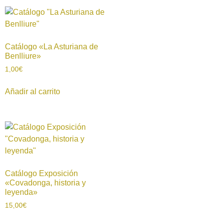
Catálogo «La Asturiana de
Benlliure»
1,00
€
Añadir al carrito
Catálogo Exposición
«Covadonga, historia y
leyenda»
15,00
€