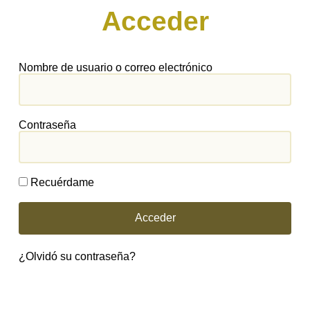
Acceder
Nombre de usuario o correo electrónico
Contraseña
Recuérdame
Acceder
¿Olvidó su contraseña?