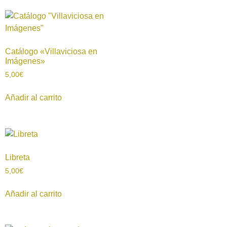
Catálogo «Villaviciosa en
Imágenes»
5,00
€
Añadir al carrito
Libreta
5,00
€
Añadir al carrito