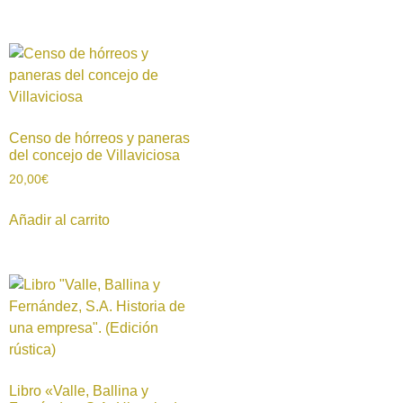
Censo de hórreos y paneras
del concejo de Villaviciosa
20,00
€
Añadir al carrito
Libro «Valle, Ballina y