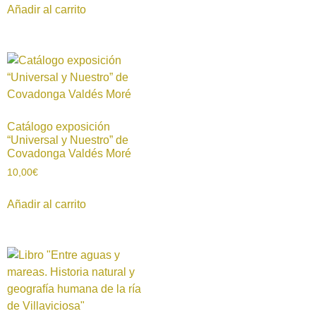
Añadir al carrito
Catálogo exposición
“Universal y Nuestro” de
Covadonga Valdés Moré
10,00
€
Añadir al carrito