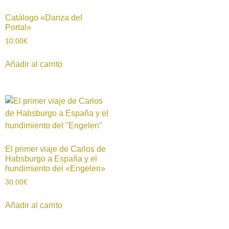
Catálogo «Danza del
Portal»
10,00
€
Añadir al carrito
El primer viaje de Carlos de
Habsburgo a España y el
hundimiento del «Engelen»
30,00
€
Añadir al carrito