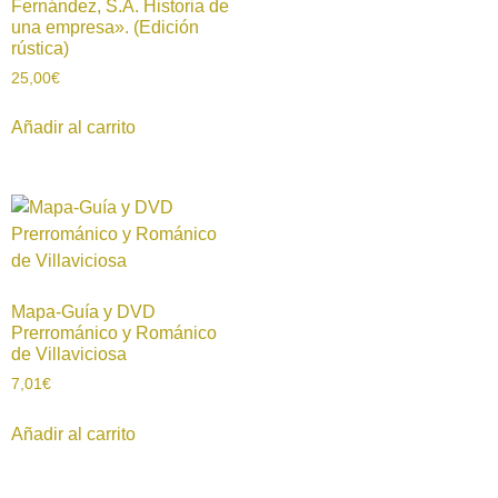
Fernández, S.A. Historia de
una empresa». (Edición
rústica)
25,00
€
Añadir al carrito
Mapa-Guía y DVD
Prerrománico y Románico
de Villaviciosa
7,01
€
Añadir al carrito