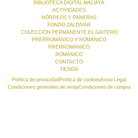
BIBLIOTECA DIGITAL MALIAYA
ACTIVIDADES
HÓRREOS Y PANERAS
FONDO ZALDÍVAR
COLECCIÓN PERMANENTE EL GAITERO
PRERROMÁNICO Y ROMÁNICO
PRERROMÁNICO
ROMÁNICO
CONTACTO
TIENDA
Política de privacidad
Política de cookies
Aviso Legal
Condiciones generales de venta
Condiciones de compra