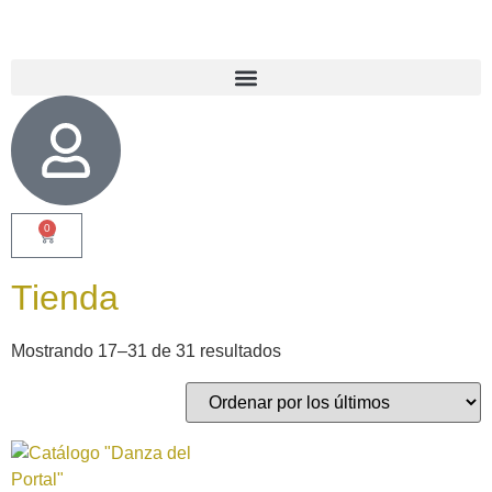
0
Tienda
Mostrando 17–31 de 31 resultados