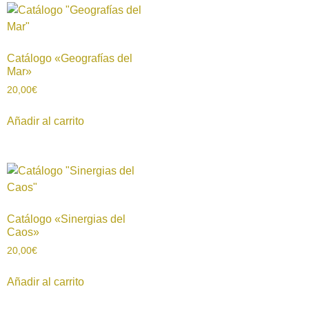
Catálogo «Geografías del
Mar»
20,00
€
Añadir al carrito
Catálogo «Sinergias del
Caos»
20,00
€
Añadir al carrito