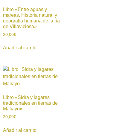
Libro «Entre aguas y
mareas. Historia natural y
geografía humana de la ría
de Villaviciosa»
20,00
€
Añadir al carrito
Libro «Sidra y lagares
tradicionales en tierras de
Maliayo»
20,00
€
Añadir al carrito