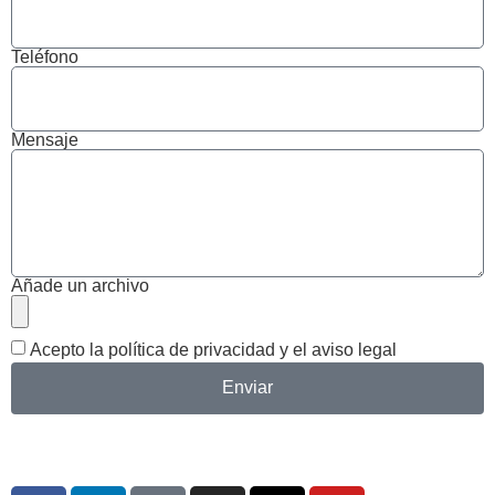
Teléfono
Mensaje
Añade un archivo
Acepto la
política de privacidad
y el
aviso legal
Enviar