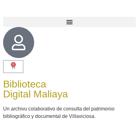
0
Biblioteca
Digital Maliaya
Un archivu colaborativo de consulta del patrimonio
bibliográfico y documental de Villaviciosa.