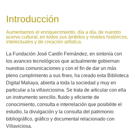
Introducción
Aumentamos el enriquecimiento, día a día, de nuestro
acervo cultural, en todos sus ámbitos y niveles históricos,
intelectuales y de creación artística.
La Fundación José Cardín Fernández, en sintonía con
los avances tecnológicos que actualmente gobiernan
nuestras comunicaciones y con el fin de dar un más
pleno cumplimiento a sus fines, ha creado esta Biblioteca
Digital Maliaya, abierta a toda la sociedad y muy en
particular a la villaviciosina. Se trata de articular con ella
un instrumento sencillo, fluido y eficiente de
conocimiento, consulta e interrelación que posibilite el
estudio, la divulgación y la consulta del patrimonio
bibliográfico, gráfico y documental relacionado con
Villaviciosa.