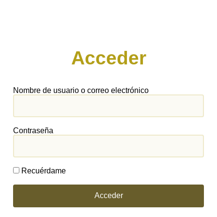
Acceder
Nombre de usuario o correo electrónico
Contraseña
Recuérdame
Acceder