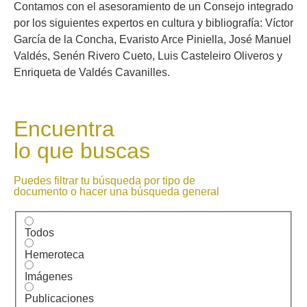
Contamos con el asesoramiento de un Consejo integrado
por los siguientes expertos en cultura y bibliografía: Víctor
García de la Concha, Evaristo Arce Piniella, José Manuel
Valdés, Senén Rivero Cueto, Luis Casteleiro Oliveros y
Enriqueta de Valdés Cavanilles.
Encuentra
lo que buscas
Puedes filtrar tu búsqueda por tipo de
documento o hacer una búsqueda general
Todos
Hemeroteca
Imágenes
Publicaciones