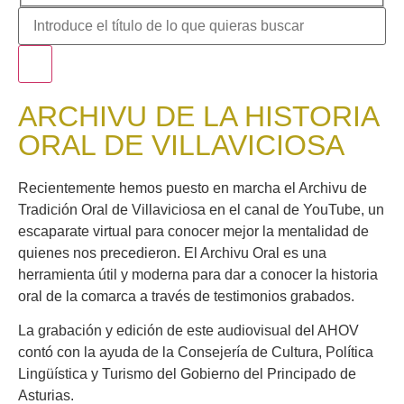
ARCHIVU DE LA HISTORIA
ORAL DE VILLAVICIOSA
Recientemente hemos puesto en marcha el Archivu de
Tradición Oral de Villaviciosa en el canal de YouTube, un
escaparate virtual para conocer mejor la mentalidad de
quienes nos precedieron. El Archivu Oral es una
herramienta útil y moderna para dar a conocer la historia
oral de la comarca a través de testimonios grabados.
La grabación y edición de este audiovisual del AHOV
contó con la ayuda de la Consejería de Cultura, Política
Lingüística y Turismo del Gobierno del Principado de
Asturias.