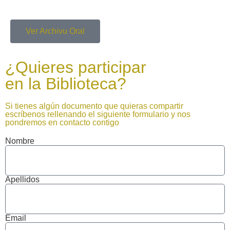
Ver Archivu Oral
¿Quieres participar
en la Biblioteca?
Si tienes algún documento que quieras compartir
escríbenos rellenando el siguiente formulario y nos
pondremos en contacto contigo
Nombre
Apellidos
Email