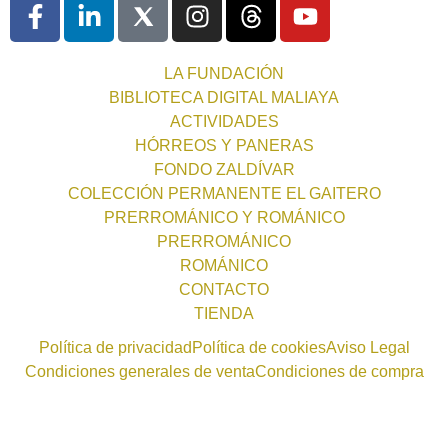
LA FUNDACIÓN
BIBLIOTECA DIGITAL MALIAYA
ACTIVIDADES
HÓRREOS Y PANERAS
FONDO ZALDÍVAR
COLECCIÓN PERMANENTE EL GAITERO
PRERROMÁNICO Y ROMÁNICO
PRERROMÁNICO
ROMÁNICO
CONTACTO
TIENDA
Política de privacidad
Política de cookies
Aviso Legal
Condiciones generales de venta
Condiciones de compra