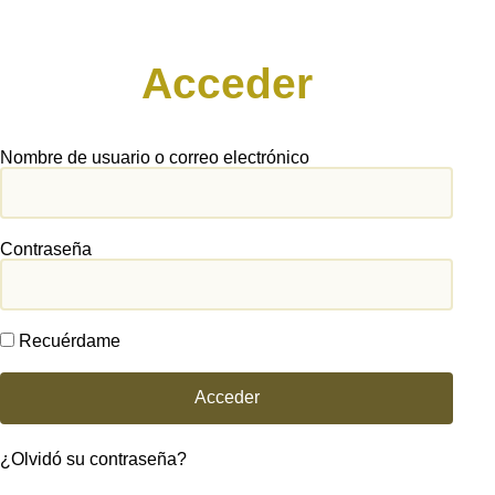
Acceder
Nombre de usuario o correo electrónico
Contraseña
Recuérdame
Acceder
¿Olvidó su contraseña?