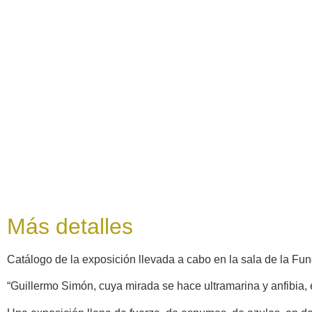
Más detalles
Catálogo de la exposición llevada a cabo en la sala de la Fu
“Guillermo Simón, cuya mirada se hace ultramarina y anfibia, e