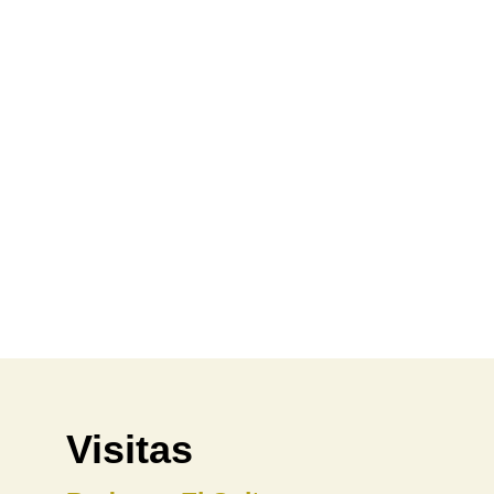
Visitas