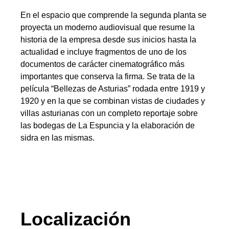
En el espacio que comprende la segunda planta se
proyecta un moderno audiovisual que resume la
historia de la empresa desde sus inicios hasta la
actualidad e incluye fragmentos de uno de los
documentos de carácter cinematográfico más
importantes que conserva la firma. Se trata de la
película “Bellezas de Asturias” rodada entre 1919 y
1920 y en la que se combinan vistas de ciudades y
villas asturianas con un completo reportaje sobre
las bodegas de La Espuncia y la elaboración de
sidra en las mismas.
Localización