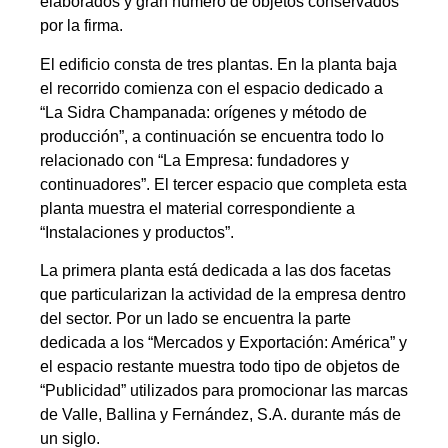
elaborados y gran número de objetos conservados
por la firma.
El edificio consta de tres plantas. En la planta baja
el recorrido comienza con el espacio dedicado a
“La Sidra Champanada: orígenes y método de
producción”, a continuación se encuentra todo lo
relacionado con “La Empresa: fundadores y
continuadores”. El tercer espacio que completa esta
planta muestra el material correspondiente a
“Instalaciones y productos”.
La primera planta está dedicada a las dos facetas
que particularizan la actividad de la empresa dentro
del sector. Por un lado se encuentra la parte
dedicada a los “Mercados y Exportación: América” y
el espacio restante muestra todo tipo de objetos de
“Publicidad” utilizados para promocionar las marcas
de Valle, Ballina y Fernández, S.A. durante más de
un siglo.