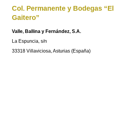
Col. Permanente y Bodegas “El
Gaitero”
Valle, Ballina y Fernández, S.A.
La Espuncia, s/n
33318 Villaviciosa, Asturias (España)