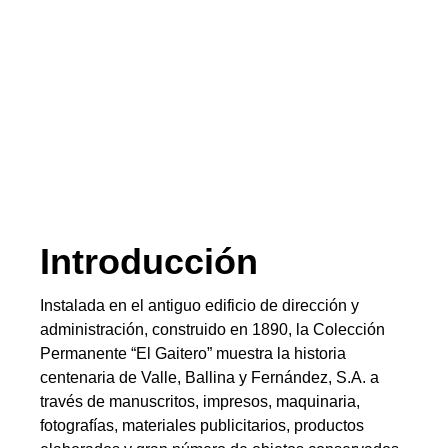
Introducción
Instalada en el antiguo edificio de dirección y
administración, construido en 1890, la Colección
Permanente “El Gaitero” muestra la historia
centenaria de Valle, Ballina y Fernández, S.A. a
través de manuscritos, impresos, maquinaria,
fotografías, materiales publicitarios, productos