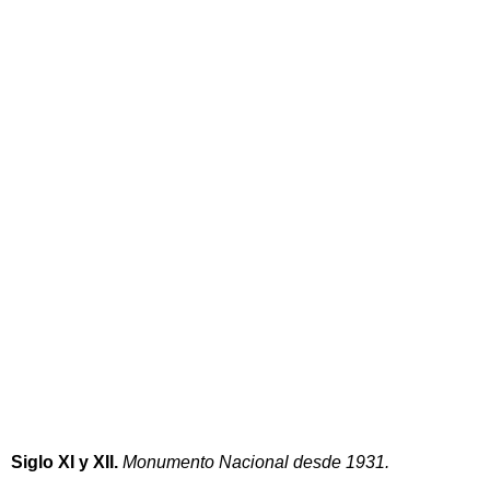
Siglo XI y XII.
Monumento Nacional desde 1931.