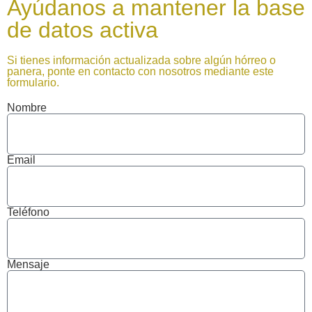
Ayúdanos a mantener la base
de datos activa
Si tienes información actualizada sobre algún hórreo o
panera, ponte en contacto con nosotros mediante este
formulario.
Nombre
Email
Teléfono
Mensaje