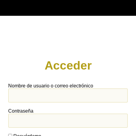
Acceder
Nombre de usuario o correo electrónico
Contraseña