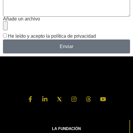
Añade un archivo
He leído y acepto la
política de privacidad
Enviar
LA FUNDACIÓN