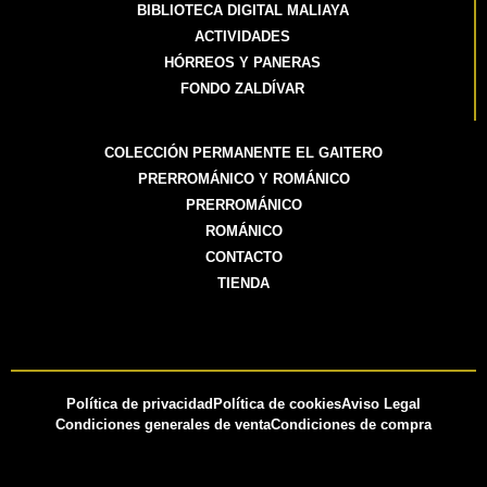
BIBLIOTECA DIGITAL MALIAYA
ACTIVIDADES
HÓRREOS Y PANERAS
FONDO ZALDÍVAR
COLECCIÓN PERMANENTE EL GAITERO
PRERROMÁNICO Y ROMÁNICO
PRERROMÁNICO
ROMÁNICO
CONTACTO
TIENDA
Política de privacidad
Política de cookies
Aviso Legal
Condiciones generales de venta
Condiciones de compra