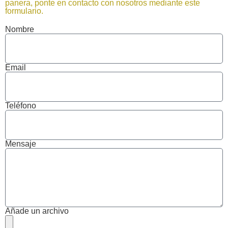
panera, ponte en contacto con nosotros mediante este
formulario.
Nombre
Email
Teléfono
Mensaje
Añade un archivo