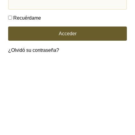
Recuérdame
Acceder
¿Olvidó su contraseña?