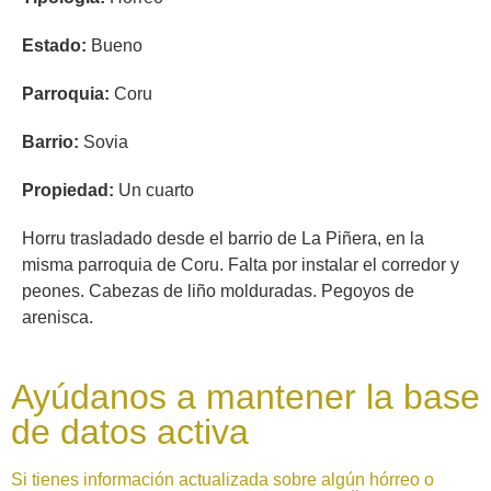
Estado:
Bueno
Parroquia:
Coru
Barrio:
Sovia
Propiedad:
Un cuarto
Horru trasladado desde el barrio de La Piñera, en la
misma parroquia de Coru. Falta por instalar el corredor y
peones. Cabezas de liño molduradas. Pegoyos de
arenisca.
Ayúdanos a mantener la base
de datos activa
Si tienes información actualizada sobre algún hórreo o