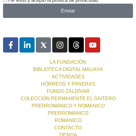
He leído y acepto la
política de privacidad
Enviar
LA FUNDACIÓN
BIBLIOTECA DIGITAL MALIAYA
ACTIVIDADES
HÓRREOS Y PANERAS
FONDO ZALDÍVAR
COLECCIÓN PERMANENTE EL GAITERO
PRERROMÁNICO Y ROMÁNICO
PRERROMÁNICO
ROMÁNICO
CONTACTO
TIENDA