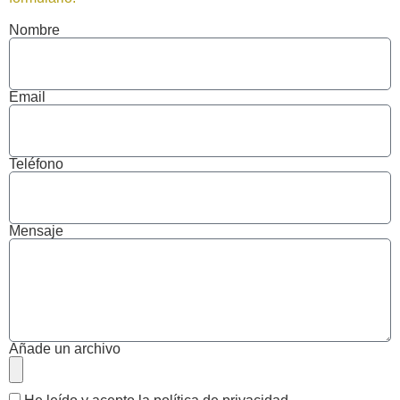
Nombre
Email
Teléfono
Mensaje
Añade un archivo