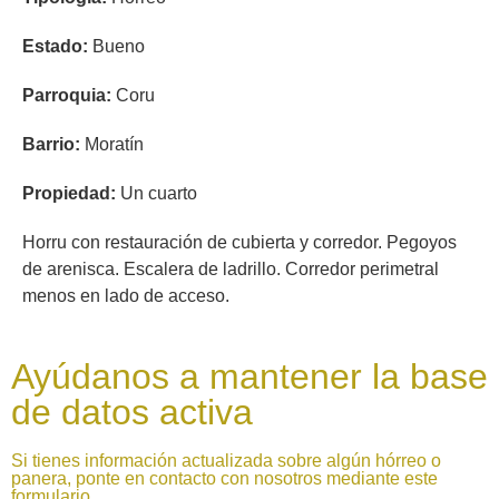
Estado:
Bueno
Parroquia:
Coru
Barrio:
Moratín
Propiedad:
Un cuarto
Horru con restauración de cubierta y corredor. Pegoyos
de arenisca. Escalera de ladrillo. Corredor perimetral
menos en lado de acceso.
Ayúdanos a mantener la base
de datos activa
Si tienes información actualizada sobre algún hórreo o
panera, ponte en contacto con nosotros mediante este
formulario.