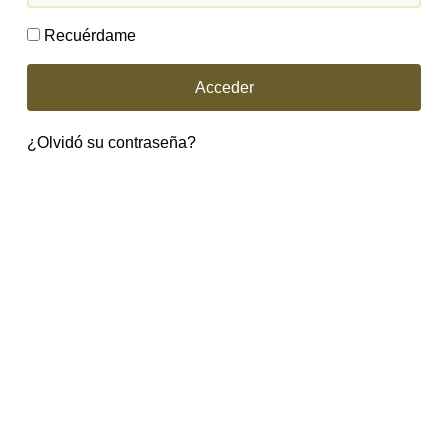
Recuérdame
Acceder
¿Olvidó su contraseña?