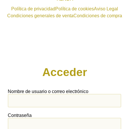
Política de privacidad
Política de cookies
Aviso Legal
Condiciones generales de venta
Condiciones de compra
Acceder
Nombre de usuario o correo electrónico
Contraseña