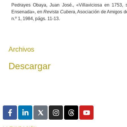
Pedrayes Obaya, Juan José., «Villaviciosa en 1753, 
Ensenada», en
Revista Cubera
, Asociación de Amigos del
n.º 1, 1984, págs. 11-13.
Archivos
Descargar