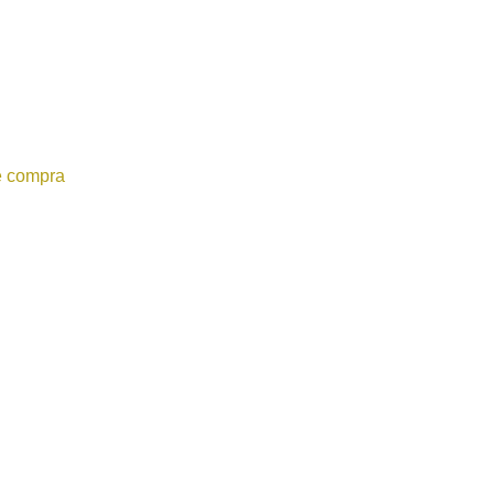
e compra