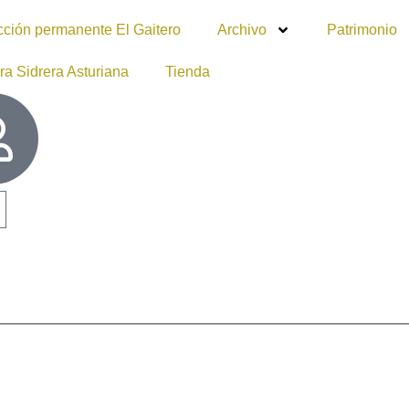
cción permanente El Gaitero
Archivo
Patrimonio
ra Sidrera Asturiana
Tienda