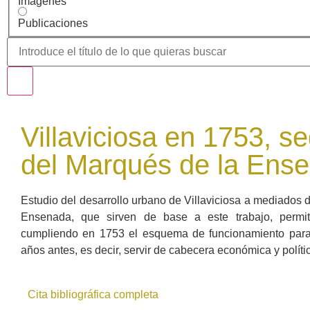
Imágenes
Publicaciones
Villaviciosa en 1753, se
del Marqués de la Ens
Estudio del desarrollo urbano de Villaviciosa a mediados de
Ensenada, que sirven de base a este trabajo, permit
cumpliendo en 1753 el esquema de funcionamiento para 
años antes, es decir, servir de cabecera económica y políti
Cita bibliográfica completa