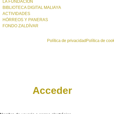
LA FUNDACIÓN
BIBLIOTECA DIGITAL MALIAYA
ACTIVIDADES
HÓRREOS Y PANERAS
FONDO ZALDÍVAR
Política de privacidad
Política de coo
Acceder