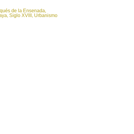
rqués de la Ensenada,
ya, Siglo XVIII, Urbanismo