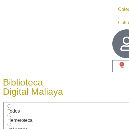
Cole
Cultu
0
Biblioteca
Digital Maliaya
Todos
Hemeroteca