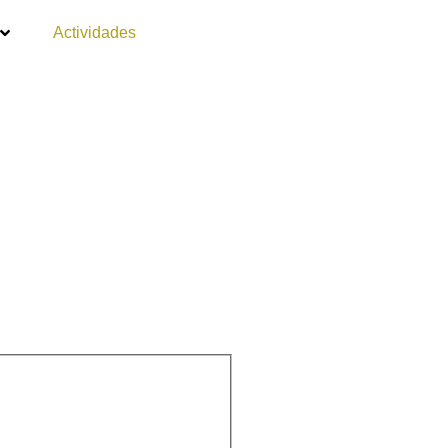
Actividades