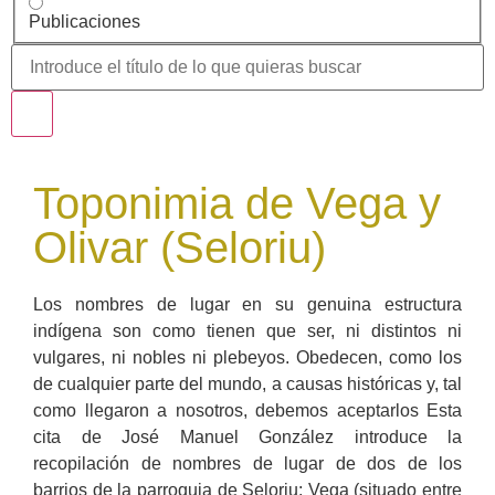
Publicaciones
Toponimia de Vega y
Olivar (Seloriu)
Los nombres de lugar en su genuina estructura
indígena son como tienen que ser, ni distintos ni
vulgares, ni nobles ni plebeyos. Obedecen, como los
de cualquier parte del mundo, a causas históricas y, tal
como llegaron a nosotros, debemos aceptarlos Esta
cita de José Manuel González introduce la
recopilación de nombres de lugar de dos de los
barrios de la parroquia de Seloriu: Vega (situado entre