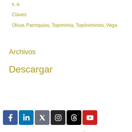
s. a.
Claves
Olivar, Parroquias, Toponimia, Topónimimos, Vega
Archivos
Descargar