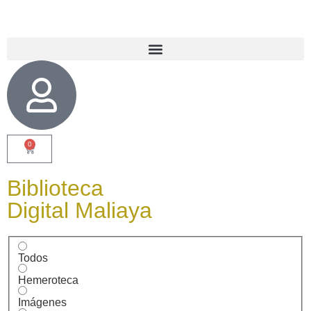
0
Biblioteca
Digital Maliaya
Todos
Hemeroteca
Imágenes