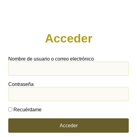
Acceder
Nombre de usuario o correo electrónico
Contraseña
Recuérdame
Acceder