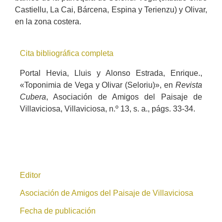
Castiellu, La Cai, Bárcena, Espina y Terienzu) y Olivar,
en la zona costera.
Cita bibliográfica completa
Portal Hevia, Lluis y Alonso Estrada, Enrique.,
«Toponimia de Vega y Olivar (Seloriu)», en
Revista
Cubera
, Asociación de Amigos del Paisaje de
Villaviciosa, Villaviciosa, n.º 13, s. a., págs. 33-34.
Editor
Asociación de Amigos del Paisaje de Villaviciosa
Fecha de publicación