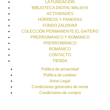
LA FUNDACIÓN
BIBLIOTECA DIGITAL MALIAYA
ACTIVIDADES
HÓRREOS Y PANERAS
FONDO ZALDÍVAR
COLECCIÓN PERMANENTE EL GAITERO
PRERROMÁNICO Y ROMÁNICO
PRERROMÁNICO
ROMÁNICO
CONTACTO
TIENDA
Política de privacidad
Política de cookies
Aviso Legal
Condiciones generales de venta
Condiciones de compra