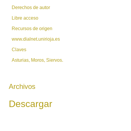
Derechos de autor
Libre acceso
Recursos de origen
www.dialnet.unirioja.es
Claves
Asturias, Moros, Siervos.
Archivos
Descargar