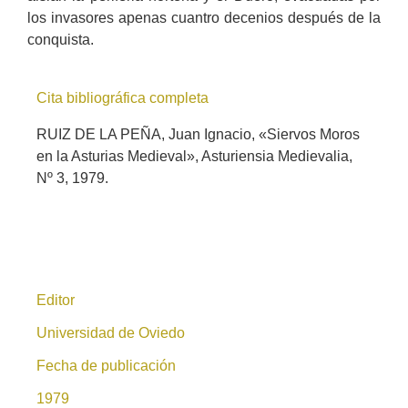
los invasores apenas cuantro decenios después de la
conquista.
Cita bibliográfica completa
RUIZ DE LA PEÑA, Juan Ignacio, «Siervos Moros
en la Asturias Medieval», Asturiensia Medievalia,
Nº 3, 1979.
Editor
Universidad de Oviedo
Fecha de publicación
1979