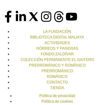
LA FUNDACIÓN
BIBLIOTECA DIGITAL MALIAYA
ACTIVIDADES
HÓRREOS Y PANERAS
FONDO ZALDÍVAR
COLECCIÓN PERMANENTE EL GAITERO
PRERROMÁNICO Y ROMÁNICO
PRERROMÁNICO
ROMÁNICO
CONTACTO
TIENDA
Política de privacidad
Política de cookies