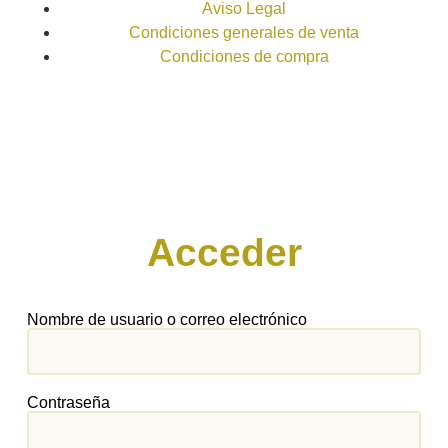
Aviso Legal
Condiciones generales de venta
Condiciones de compra
Acceder
Nombre de usuario o correo electrónico
Contraseña