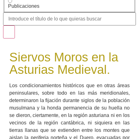
Publicaciones
Siervos Moros en la
Asturias Medieval.
Los condicionamientos históricos que en otras áreas
peninsulares, sobre todo en las más meridionales,
determinaron la fijación durante siglos de la población
musulmana y la honda permanencia de su huella no
se dieron, ciertamente, en la región asturiana ni en los
vecinos de la región cantábrica, ni siquiera en las
tierras llanas que se extienden entre los montes que
aislan la periferia norteña y el Duero, evacuadas por