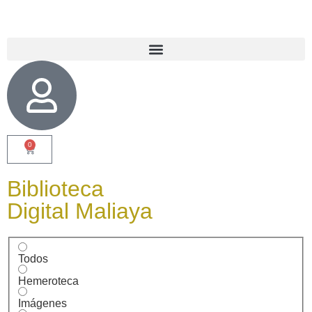
0
Biblioteca
Digital Maliaya
Todos
Hemeroteca
Imágenes