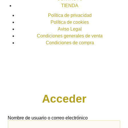
TIENDA
Política de privacidad
Política de cookies
Aviso Legal
Condiciones generales de venta
Condiciones de compra
Acceder
Nombre de usuario o correo electrónico