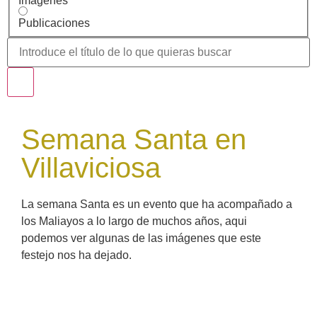
Imágenes
Publicaciones
Semana Santa en
Villaviciosa
La semana Santa es un evento que ha acompañado a
los Maliayos a lo largo de muchos años, aqui
podemos ver algunas de las imágenes que este
festejo nos ha dejado.