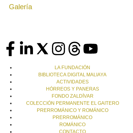
Galería
LA FUNDACIÓN
BIBLIOTECA DIGITAL MALIAYA
ACTIVIDADES
HÓRREOS Y PANERAS
FONDO ZALDÍVAR
COLECCIÓN PERMANENTE EL GAITERO
PRERROMÁNICO Y ROMÁNICO
PRERROMÁNICO
ROMÁNICO
CONTACTO