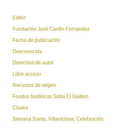
Editor
Fundación José Cardín Fernandez
Fecha de publicación
Desconocida
Derechos de autor
Libre acceso
Recursos de origen
Fondos históricos Sidra El Gaitero
Claves
Semana Santa, Villaviciosa, Celebración.