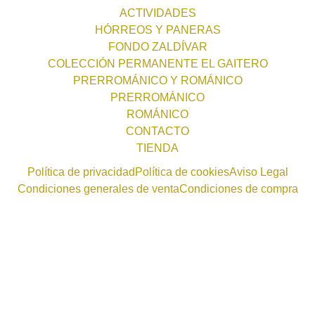
ACTIVIDADES
HÓRREOS Y PANERAS
FONDO ZALDÍVAR
COLECCIÓN PERMANENTE EL GAITERO
PRERROMÁNICO Y ROMÁNICO
PRERROMÁNICO
ROMÁNICO
CONTACTO
TIENDA
Política de privacidad
Política de cookies
Aviso Legal
Condiciones generales de venta
Condiciones de compra