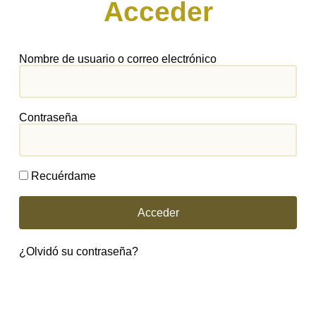
Acceder
Nombre de usuario o correo electrónico
Contraseña
Recuérdame
Acceder
¿Olvidó su contraseña?