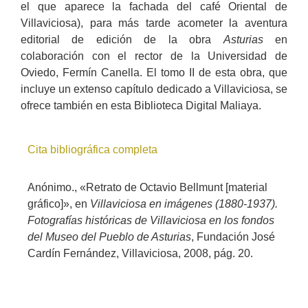
el que aparece la fachada del café Oriental de
Villaviciosa), para más tarde acometer la aventura
editorial de edición de la obra
Asturias
en
colaboración con el rector de la Universidad de
Oviedo, Fermín Canella. El tomo II de esta obra, que
incluye un extenso capítulo dedicado a Villaviciosa, se
ofrece también en esta Biblioteca Digital Maliaya.
Cita bibliográfica completa
Anónimo., «Retrato de Octavio Bellmunt [material
gráfico]», en
Villaviciosa en imágenes (1880-1937).
Fotografías históricas de Villaviciosa en los fondos
del Museo del Pueblo de Asturias
, Fundación José
Cardín Fernández, Villaviciosa, 2008, pág. 20.