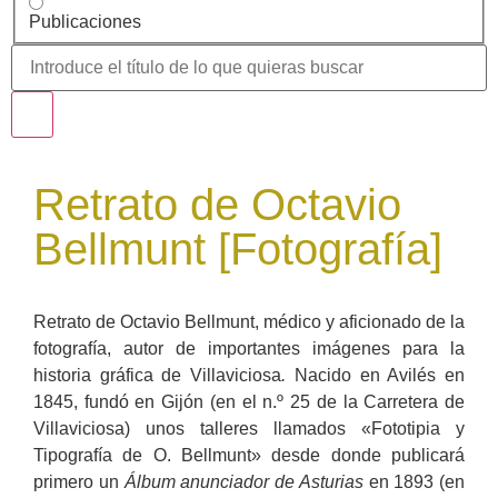
Publicaciones
Retrato de Octavio
Bellmunt [Fotografía]
Retrato de Octavio Bellmunt, médico y aficionado de la
fotografía, autor de importantes imágenes para la
historia gráfica de Villaviciosa
.
Nacido en Avilés en
1845, fundó en Gijón (en el n.º 25 de la Carretera de
Villaviciosa) unos talleres llamados «Fototipia y
Tipografía de O. Bellmunt» desde donde publicará
primero un
Álbum anunciador
de Asturias
en 1893 (en