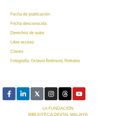
Fecha de publicación
Fecha desconocida
Derechos de autor
Libre acceso
Claves
Fotografía, Octavio Bellmunt, Retratos
LA FUNDACIÓN
BIBLIOTECA DIGITAL MALIAYA