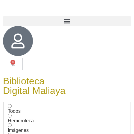
0
Biblioteca
Digital Maliaya
Todos
Hemeroteca
Imágenes