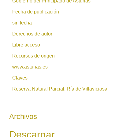
Gobierno del Principado de Asturias
Fecha de publicación
sin fecha
Derechos de autor
Libre acceso
Recursos de origen
www.asturias.es
Claves
Reserva Natural Parcial, Ría de Villaviciosa
Archivos
Descargar