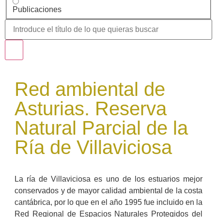
Publicaciones
Red ambiental de
Asturias. Reserva
Natural Parcial de la
Ría de Villaviciosa
La ría de Villaviciosa es uno de los estuarios mejor
conservados y de mayor calidad ambiental de la costa
cantábrica, por lo que en el año 1995 fue incluido en la
Red Regional de Espacios Naturales Protegidos del