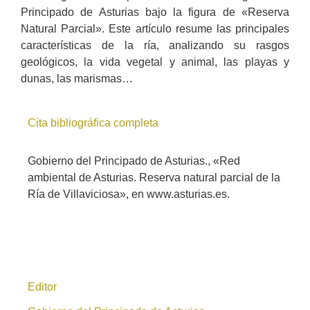
Principado de Asturias bajo la figura de «Reserva
Natural Parcial». Este artículo resume las principales
características de la ría, analizando su rasgos
geológicos, la vida vegetal y animal, las playas y
dunas, las marismas…
Cita bibliográfica completa
Gobierno del Principado de Asturias., «Red
ambiental de Asturias. Reserva natural parcial de la
Ría de Villaviciosa», en www.asturias.es.
Editor