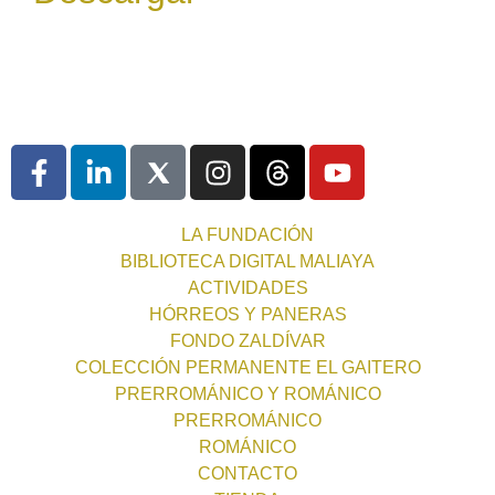
LA FUNDACIÓN
BIBLIOTECA DIGITAL MALIAYA
ACTIVIDADES
HÓRREOS Y PANERAS
FONDO ZALDÍVAR
COLECCIÓN PERMANENTE EL GAITERO
PRERROMÁNICO Y ROMÁNICO
PRERROMÁNICO
ROMÁNICO
CONTACTO