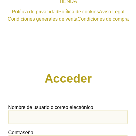
TIENDA
Política de privacidad
Política de cookies
Aviso Legal
Condiciones generales de venta
Condiciones de compra
Acceder
Nombre de usuario o correo electrónico
Contraseña