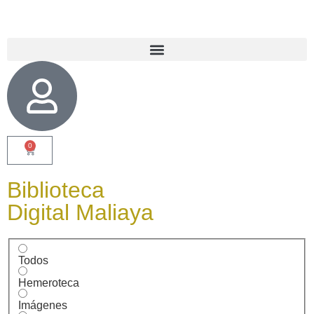
0
Biblioteca
Digital Maliaya
Todos
Hemeroteca
Imágenes