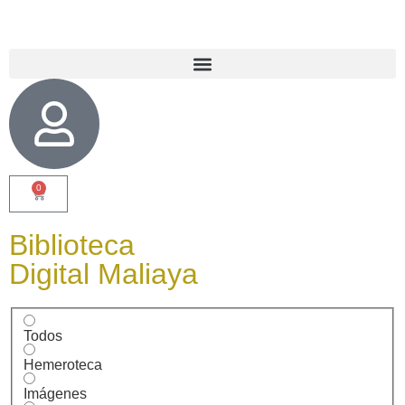
0
Biblioteca
Digital Maliaya
Todos
Hemeroteca
Imágenes