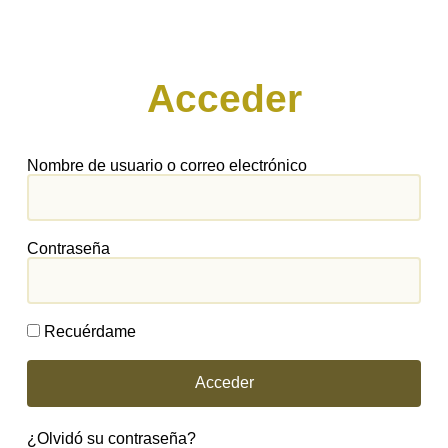
Acceder
Nombre de usuario o correo electrónico
Contraseña
Recuérdame
Acceder
¿Olvidó su contraseña?