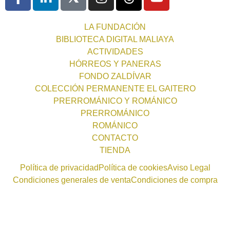
LA FUNDACIÓN
BIBLIOTECA DIGITAL MALIAYA
ACTIVIDADES
HÓRREOS Y PANERAS
FONDO ZALDÍVAR
COLECCIÓN PERMANENTE EL GAITERO
PRERROMÁNICO Y ROMÁNICO
PRERROMÁNICO
ROMÁNICO
CONTACTO
TIENDA
Política de privacidad
Política de cookies
Aviso Legal
Condiciones generales de venta
Condiciones de compra