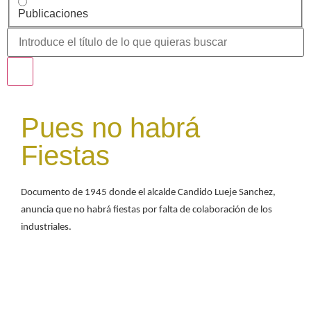
Publicaciones
Pues no habrá
Fiestas
Documento de 1945 donde el alcalde Candido Lueje Sanchez,
anuncia que no habrá fiestas por falta de colaboración de los
industriales.