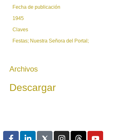
Fecha de publicación
1945
Claves
Festas; Nuestra Señora del Portal;
Archivos
Descargar