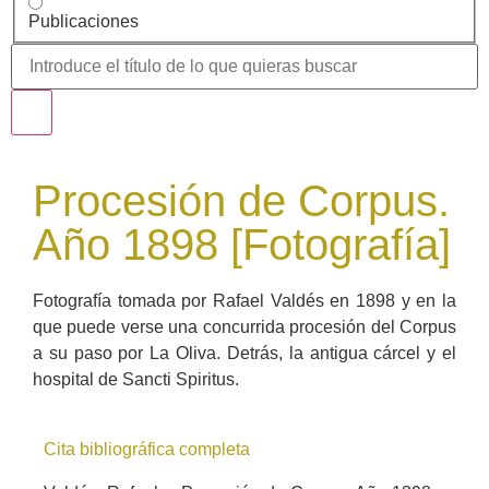
Publicaciones
Procesión de Corpus.
Año 1898 [Fotografía]
Fotografía tomada por Rafael Valdés en 1898 y en la
que puede verse una concurrida procesión del Corpus
a su paso por La Oliva. Detrás, la antigua cárcel y el
hospital de Sancti Spiritus.
Cita bibliográfica completa