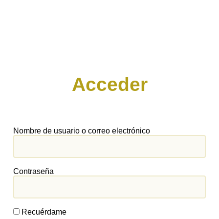
Acceder
Nombre de usuario o correo electrónico
Contraseña
Recuérdame