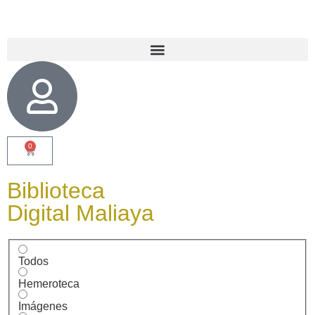
0
Biblioteca
Digital Maliaya
Todos
Hemeroteca
Imágenes