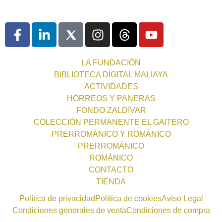
LA FUNDACIÓN
BIBLIOTECA DIGITAL MALIAYA
ACTIVIDADES
HÓRREOS Y PANERAS
FONDO ZALDÍVAR
COLECCIÓN PERMANENTE EL GAITERO
PRERROMÁNICO Y ROMÁNICO
PRERROMÁNICO
ROMÁNICO
CONTACTO
TIENDA
Política de privacidad
Política de cookies
Aviso Legal
Condiciones generales de venta
Condiciones de compra