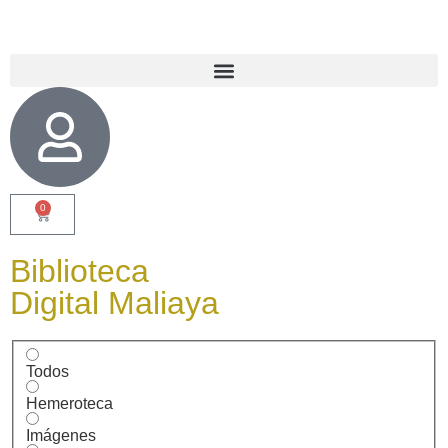
0
Biblioteca
Digital Maliaya
Todos
Hemeroteca
Imágenes