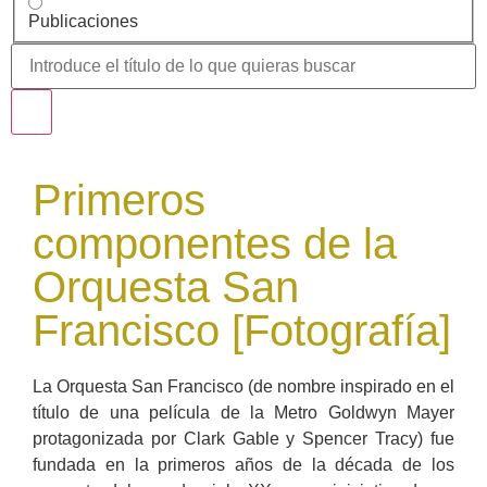
Publicaciones
Primeros
componentes de la
Orquesta San
Francisco [Fotografía]
La Orquesta San Francisco (de nombre inspirado en el
título de una película de la Metro Goldwyn Mayer
protagonizada por Clark Gable y Spencer Tracy) fue
fundada en la primeros años de la década de los