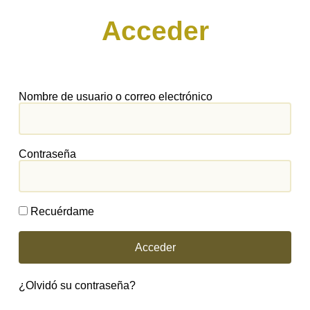
Acceder
Nombre de usuario o correo electrónico
Contraseña
Recuérdame
Acceder
¿Olvidó su contraseña?