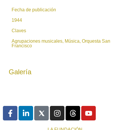
Fecha de publicación
1944
Claves
Agrupaciones musicales, Música, Orquesta San
Francisco
Galería
LA FUNDACIÓN