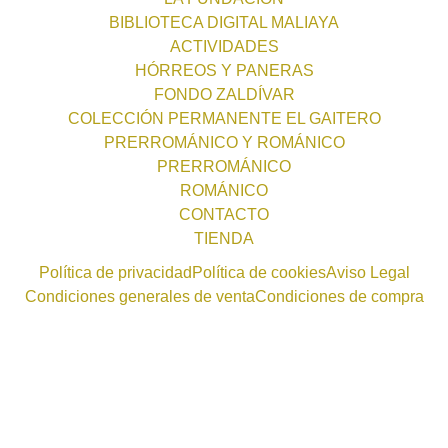
BIBLIOTECA DIGITAL MALIAYA
ACTIVIDADES
HÓRREOS Y PANERAS
FONDO ZALDÍVAR
COLECCIÓN PERMANENTE EL GAITERO
PRERROMÁNICO Y ROMÁNICO
PRERROMÁNICO
ROMÁNICO
CONTACTO
TIENDA
Política de privacidad
Política de cookies
Aviso Legal
Condiciones generales de venta
Condiciones de compra