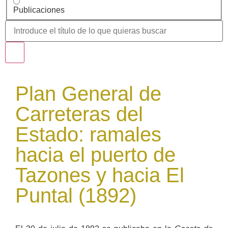
Publicaciones
Plan General de
Carreteras del
Estado: ramales
hacia el puerto de
Tazones y hacia El
Puntal (1892)