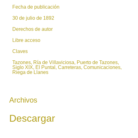
Fecha de publicación
30 de julio de 1892
Derechos de autor
Libre acceso
Claves
Tazones, Ría de Villaviciosa, Puerto de Tazones,
Siglo XIX, El Puntal, Carreteras, Comunicaciones,
Riega de Llanes
Archivos
Descargar