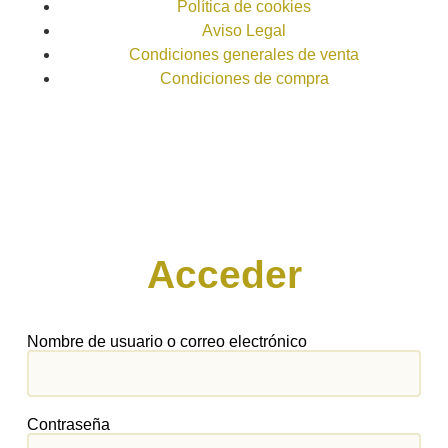
Política de cookies
Aviso Legal
Condiciones generales de venta
Condiciones de compra
Acceder
Nombre de usuario o correo electrónico
Contraseña