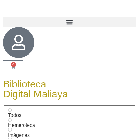
0
Biblioteca
Digital Maliaya
Todos
Hemeroteca
Imágenes