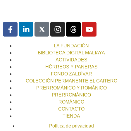
LA FUNDACIÓN
BIBLIOTECA DIGITAL MALIAYA
ACTIVIDADES
HÓRREOS Y PANERAS
FONDO ZALDÍVAR
COLECCIÓN PERMANENTE EL GAITERO
PRERROMÁNICO Y ROMÁNICO
PRERROMÁNICO
ROMÁNICO
CONTACTO
TIENDA
Política de privacidad