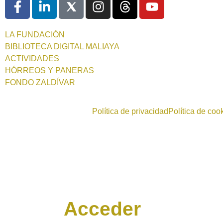
LA FUNDACIÓN
BIBLIOTECA DIGITAL MALIAYA
ACTIVIDADES
HÓRREOS Y PANERAS
FONDO ZALDÍVAR
Política de privacidad
Política de coo
Acceder