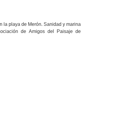
n la playa de Merón. Sanidad y marina
sociación de Amigos del Paisaje de