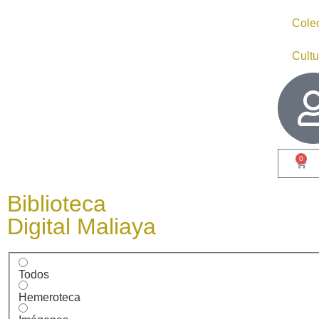
Cole
Cultu
0
Biblioteca
Digital Maliaya
Todos
Hemeroteca