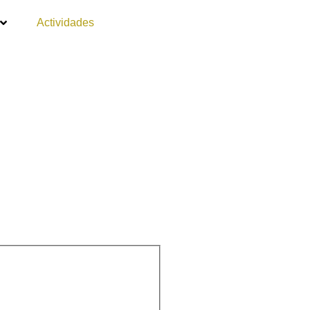
Actividades