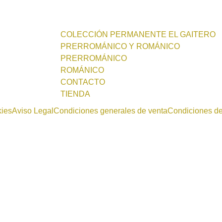
COLECCIÓN PERMANENTE EL GAITERO
PRERROMÁNICO Y ROMÁNICO
PRERROMÁNICO
ROMÁNICO
CONTACTO
TIENDA
kies
Aviso Legal
Condiciones generales de venta
Condiciones d