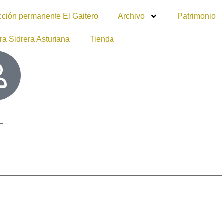
cción permanente El Gaitero
Archivo
Patrimonio
ra Sidrera Asturiana
Tienda