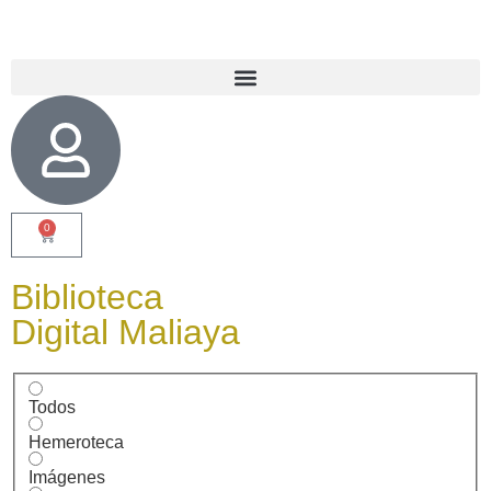
0
Biblioteca
Digital Maliaya
Todos
Hemeroteca
Imágenes