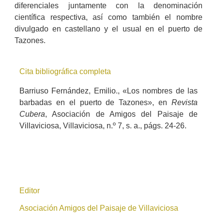
diferenciales juntamente con la denominación
científica respectiva, así como también el nombre
divulgado en castellano y el usual en el puerto de
Tazones.
Cita bibliográfica completa
Barriuso Fernández, Emilio., «Los nombres de las
barbadas en el puerto de Tazones», en
Revista
Cubera
, Asociación de Amigos del Paisaje de
Villaviciosa, Villaviciosa, n.º 7, s. a., págs. 24-26.
Editor
Asociación Amigos del Paisaje de Villaviciosa