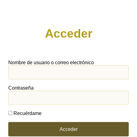
Acceder
Nombre de usuario o correo electrónico
Contraseña
Recuérdame
Acceder