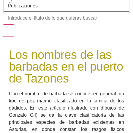
Publicaciones
Los nombres de las
barbadas en el puerto
de Tazones
Con el nombre de barbada se conoce, en general, un
tipo de pez marino clasificado en la familia de los
gádidos. En este artículo (ilustrado con dibujos de
Gonzalo Gil) se da la clave clasificatoria de las
principales especies de barbadas existentes en
Asturias, en donde constan los rasgos físicos