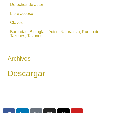
Derechos de autor
Libre acceso
Claves
Barbadas, Biología, Léxico, Naturaleza, Puerto de
Tazones, Tazones
Archivos
Descargar