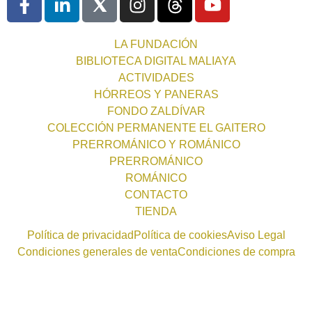
LA FUNDACIÓN
BIBLIOTECA DIGITAL MALIAYA
ACTIVIDADES
HÓRREOS Y PANERAS
FONDO ZALDÍVAR
COLECCIÓN PERMANENTE EL GAITERO
PRERROMÁNICO Y ROMÁNICO
PRERROMÁNICO
ROMÁNICO
CONTACTO
TIENDA
Política de privacidad
Política de cookies
Aviso Legal
Condiciones generales de venta
Condiciones de compra