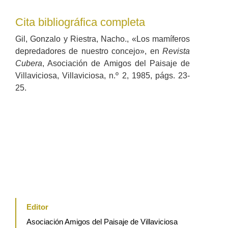
Cita bibliográfica completa
Gil, Gonzalo y Riestra, Nacho., «Los mamíferos
depredadores de nuestro concejo», en
Revista
Cubera
, Asociación de Amigos del Paisaje de
Villaviciosa, Villaviciosa, n.º 2, 1985, págs. 23-
25.
Editor
Asociación Amigos del Paisaje de Villaviciosa