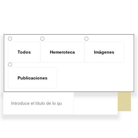
Todos
Hemeroteca
Imágenes
Publicaciones