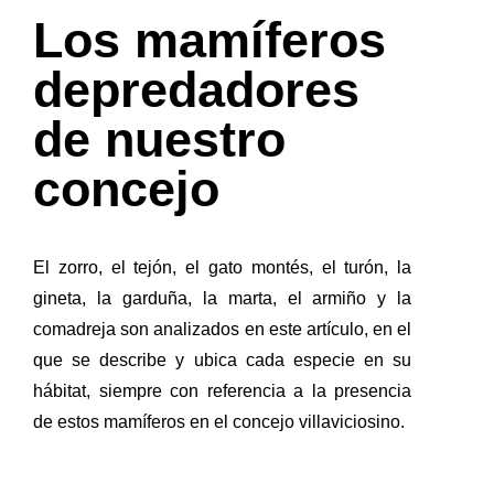
Los mamíferos
depredadores
de nuestro
concejo
El zorro, el tejón, el gato montés, el turón, la
gineta, la garduña, la marta, el armiño y la
comadreja son analizados en este artículo, en el
que se describe y ubica cada especie en su
hábitat, siempre con referencia a la presencia
de estos mamíferos en el concejo villaviciosino.