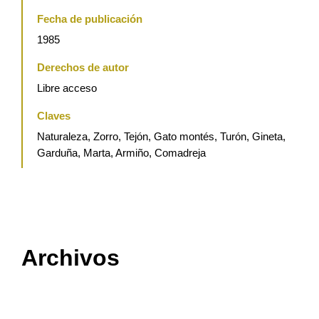
Fecha de publicación
1985
Derechos de autor
Libre acceso
Claves
Naturaleza, Zorro, Tejón, Gato montés, Turón, Gineta,
Garduña, Marta, Armiño, Comadreja
Archivos