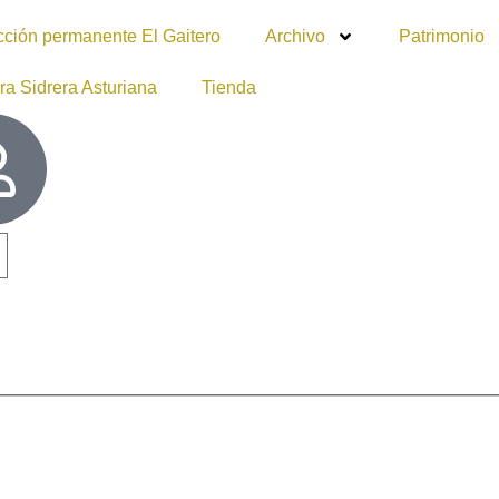
cción permanente El Gaitero
Archivo
Patrimonio
ra Sidrera Asturiana
Tienda