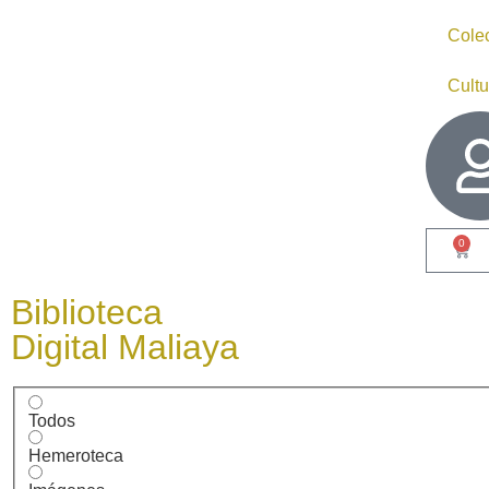
Cole
Cultu
0
Biblioteca
Digital Maliaya
Todos
Hemeroteca