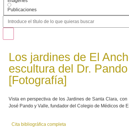
Imágenes
Publicaciones
Los jardines de El Anch
escultura del Dr. Pando
[Fotografía]
Vista en perspectiva de los Jardines de Santa Clara, con 
José Pando y Valle, fundador del Colegio de Médicos de 
Cita bibliográfica completa