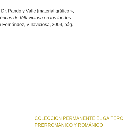
Dr. Pando y Valle [material gráfico]»,
óricas de Villaviciosa en los fondos
 Fernández, Villaviciosa, 2008, pág.
COLECCIÓN PERMANENTE EL GAITERO
PRERROMÁNICO Y ROMÁNICO