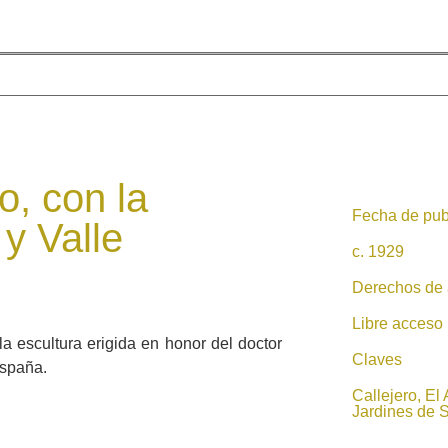
o, con la
Fecha de pub
 y Valle
c. 1929
Derechos de 
Libre acceso
la escultura erigida en honor del doctor
Claves
España.
Callejero, El
Jardines de 