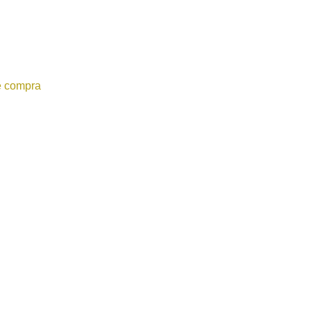
e compra