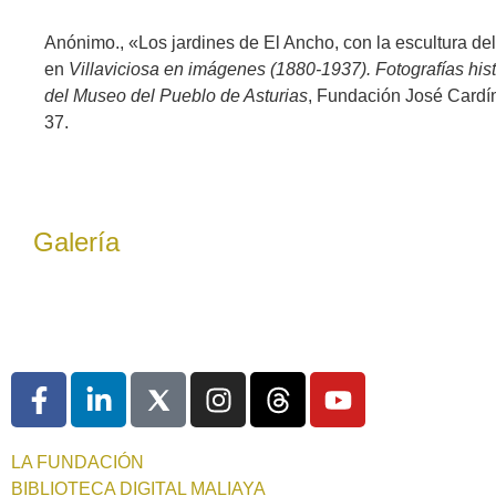
Anónimo., «Los jardines de El Ancho, con la escultura del 
en
Villaviciosa en imágenes (1880-1937). Fotografías hist
del Museo del Pueblo de Asturias
, Fundación José Cardín
37.
Galería
LA FUNDACIÓN
BIBLIOTECA DIGITAL MALIAYA