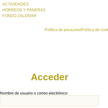
ACTIVIDADES
HÓRREOS Y PANERAS
FONDO ZALDÍVAR
Política de privacidad
Política de coo
Acceder
Nombre de usuario o correo electrónico