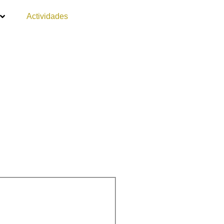
Actividades