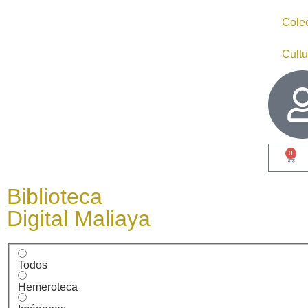
Cole
Cultu
0
Biblioteca
Digital Maliaya
Todos
Hemeroteca