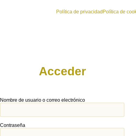
Política de privacidad
Política de coo
Acceder
Nombre de usuario o correo electrónico
Contraseña