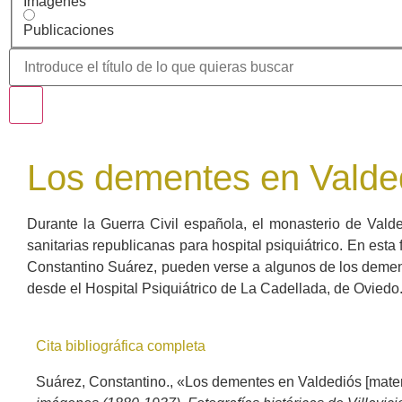
Imágenes
Publicaciones
Los dementes en Valded
Durante la Guerra Civil española, el monasterio de Valde
sanitarias republicanas para hospital psiquiátrico. En esta
Constantino Suárez, pueden verse a algunos de los demen
desde el Hospital Psiquiátrico de La Cadellada, de Oviedo
Cita bibliográfica completa
Suárez, Constantino., «Los dementes en Valdediós [materi