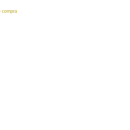
e compra