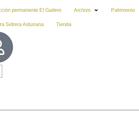
cción permanente El Gaitero
Archivo
Patrimonio
ra Sidrera Asturiana
Tienda