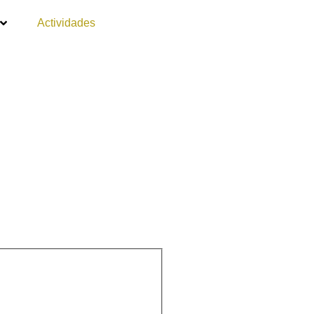
Actividades