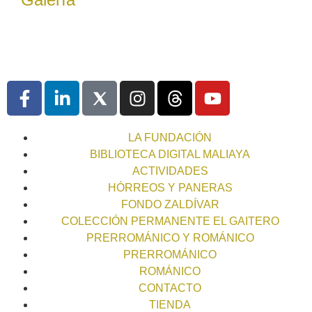
LA FUNDACIÓN
BIBLIOTECA DIGITAL MALIAYA
ACTIVIDADES
HÓRREOS Y PANERAS
FONDO ZALDÍVAR
COLECCIÓN PERMANENTE EL GAITERO
PRERROMÁNICO Y ROMÁNICO
PRERROMÁNICO
ROMÁNICO
CONTACTO
TIENDA