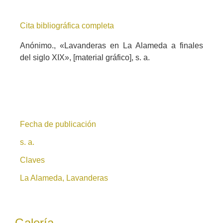
Cita bibliográfica completa
Anónimo., «Lavanderas en La Alameda a finales
del siglo XIX», [material gráfico], s. a.
Fecha de publicación
s. a.
Claves
La Alameda, Lavanderas
Galería