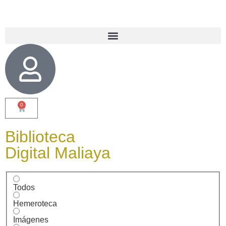
0
Biblioteca
Digital Maliaya
Todos
Hemeroteca
Imágenes