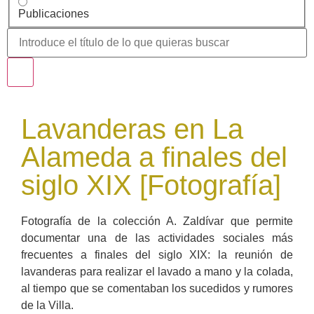
Publicaciones
Lavanderas en La
Alameda a finales del
siglo XIX [Fotografía]
Fotografía de la colección A. Zaldívar que permite
documentar una de las actividades sociales más
frecuentes a finales del siglo XIX: la reunión de
lavanderas para realizar el lavado a mano y la colada,
al tiempo que se comentaban los sucedidos y rumores
de la Villa.