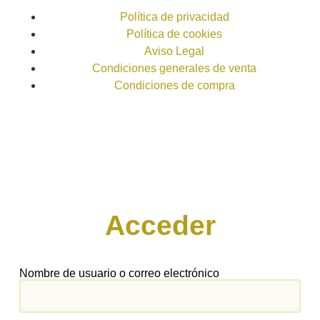
Política de privacidad
Política de cookies
Aviso Legal
Condiciones generales de venta
Condiciones de compra
Acceder
Nombre de usuario o correo electrónico