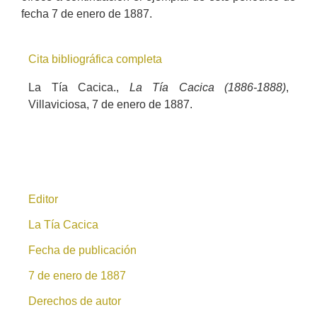
fecha 7 de enero de 1887.
Cita bibliográfica completa
La Tía Cacica.,
La Tía Cacica (1886-1888)
,
Villaviciosa, 7 de enero de 1887.
Editor
La Tía Cacica
Fecha de publicación
7 de enero de 1887
Derechos de autor