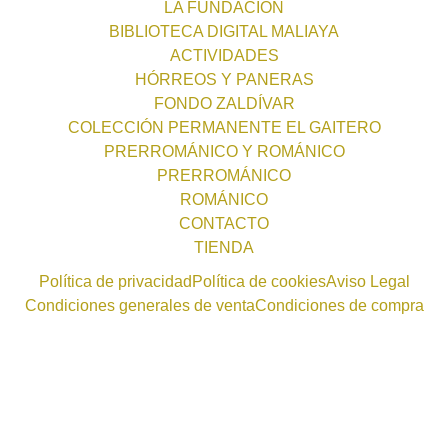
LA FUNDACIÓN
BIBLIOTECA DIGITAL MALIAYA
ACTIVIDADES
HÓRREOS Y PANERAS
FONDO ZALDÍVAR
COLECCIÓN PERMANENTE EL GAITERO
PRERROMÁNICO Y ROMÁNICO
PRERROMÁNICO
ROMÁNICO
CONTACTO
TIENDA
Política de privacidad
Política de cookies
Aviso Legal
Condiciones generales de venta
Condiciones de compra