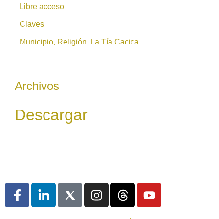
Libre acceso
Claves
Municipio, Religión, La Tía Cacica
Archivos
Descargar