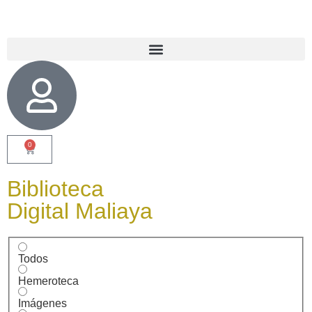
0
Biblioteca
Digital Maliaya
Todos
Hemeroteca
Imágenes