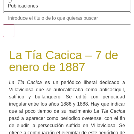
Publicaciones
La Tía Cacica – 7 de
enero de 1887
La Tía Cacica
es un periódico liberal dedicado a
Villaviciosa que se autocalificaba como anticaciquil,
satírico y bullanguero. Se editó con periocidad
irregular entre los años 1886 y 1888. Hay que indicar
que al poco tiempo de su nacimiento
La Tía Cacica
pasó a aparecer como periódico ovetense, con el fin
de eludir la persecución sufrida en Villaviciosa. Se
ofrece a continuación el ejemplar de este periódico de