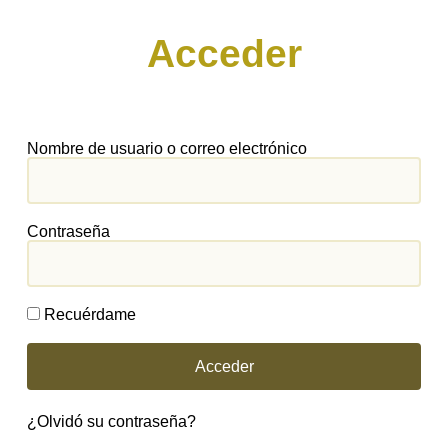
Acceder
Nombre de usuario o correo electrónico
Contraseña
Recuérdame
Acceder
¿Olvidó su contraseña?