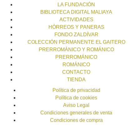
LA FUNDACIÓN
BIBLIOTECA DIGITAL MALIAYA
ACTIVIDADES
HÓRREOS Y PANERAS
FONDO ZALDÍVAR
COLECCIÓN PERMANENTE EL GAITERO
PRERROMÁNICO Y ROMÁNICO
PRERROMÁNICO
ROMÁNICO
CONTACTO
TIENDA
Política de privacidad
Política de cookies
Aviso Legal
Condiciones generales de venta
Condiciones de compra