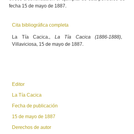
fecha 15 de mayo de 1887.
Cita bibliográfica completa
La Tía Cacica.,
La Tía Cacica (1886-1888)
,
Villaviciosa, 15 de mayo de 1887.
Editor
La Tía Cacica
Fecha de publicación
15 de mayo de 1887
Derechos de autor