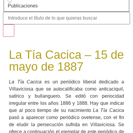
Publicaciones
La Tía Cacica – 15 de
mayo de 1887
La Tía Cacica
es un periódico liberal dedicado a
Villaviciosa que se autocalificaba como anticaciquil,
satírico y bullanguero. Se editó con periocidad
irregular entre los años 1886 y 1888. Hay que indicar
que al poco tiempo de su nacimiento
La Tía Cacica
pasó a aparecer como periódico ovetense, con el fin
de eludir la persecución sufrida en Villaviciosa. Se
ofrece a continuación el ejemplar de este periódico de