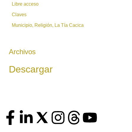
Libre acceso
Claves
Municipio, Religión, La Tía Cacica
Archivos
Descargar