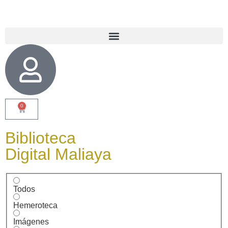
0
Biblioteca
Digital Maliaya
Todos
Hemeroteca
Imágenes