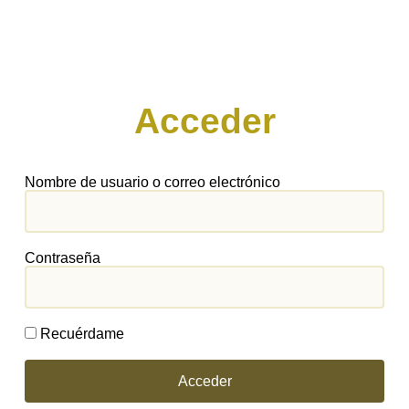
Acceder
Nombre de usuario o correo electrónico
Contraseña
Recuérdame
Acceder