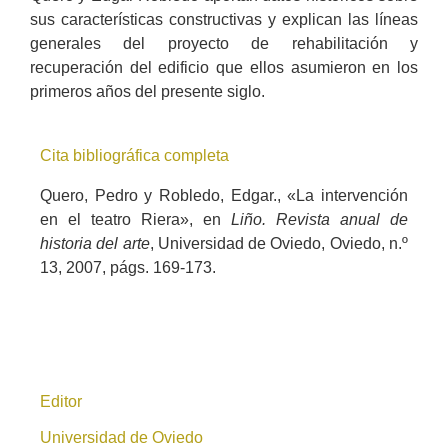
sus características constructivas y explican las líneas
generales del proyecto de rehabilitación y
recuperación del edificio que ellos asumieron en los
primeros años del presente siglo.
Cita bibliográfica completa
Quero, Pedro y Robledo, Edgar., «La intervención
en el teatro Riera», en
Liño. Revista anual de
historia del arte
, Universidad de Oviedo, Oviedo, n.º
13, 2007, págs. 169-173.
Editor
Universidad de Oviedo