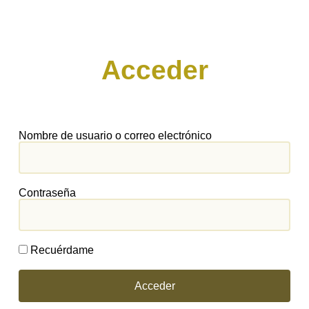
Acceder
Nombre de usuario o correo electrónico
Contraseña
Recuérdame
Acceder