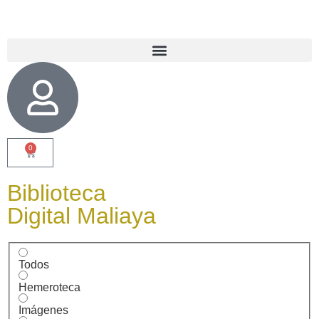
0
Biblioteca
Digital Maliaya
Todos
Hemeroteca
Imágenes