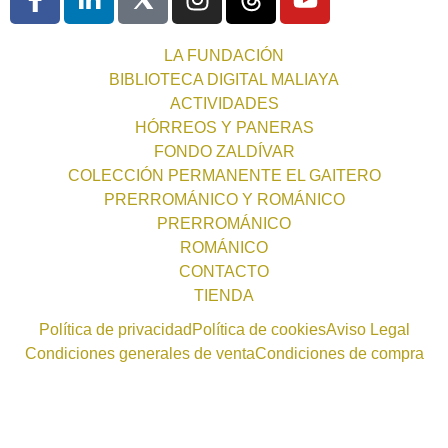
LA FUNDACIÓN
BIBLIOTECA DIGITAL MALIAYA
ACTIVIDADES
HÓRREOS Y PANERAS
FONDO ZALDÍVAR
COLECCIÓN PERMANENTE EL GAITERO
PRERROMÁNICO Y ROMÁNICO
PRERROMÁNICO
ROMÁNICO
CONTACTO
TIENDA
Política de privacidad
Política de cookies
Aviso Legal
Condiciones generales de venta
Condiciones de compra