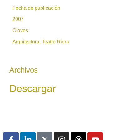
Fecha de publicación
2007
Claves
Arquitectura, Teatro Riera
Archivos
Descargar