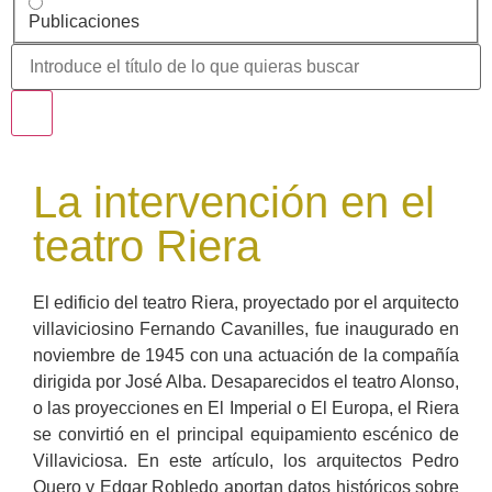
Publicaciones
La intervención en el
teatro Riera
El edificio del teatro Riera, proyectado por el arquitecto
villaviciosino Fernando Cavanilles, fue inaugurado en
noviembre de 1945 con una actuación de la compañía
dirigida por José Alba. Desaparecidos el teatro Alonso,
o las proyecciones en El Imperial o El Europa, el Riera
se convirtió en el principal equipamiento escénico de
Villaviciosa. En este artículo, los arquitectos Pedro
Quero y Edgar Robledo aportan datos históricos sobre