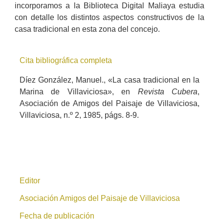
incorporamos a la Biblioteca Digital Maliaya estudia
con detalle los distintos aspectos constructivos de la
casa tradicional en esta zona del concejo.
Cita bibliográfica completa
Díez González, Manuel., «La casa tradicional en la
Marina de Villaviciosa», en
Revista Cubera
,
Asociación de Amigos del Paisaje de Villaviciosa,
Villaviciosa, n.º 2, 1985, págs. 8-9.
Editor
Asociación Amigos del Paisaje de Villaviciosa
Fecha de publicación