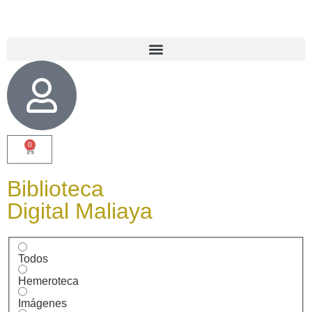
0
Biblioteca
Digital Maliaya
Todos
Hemeroteca
Imágenes