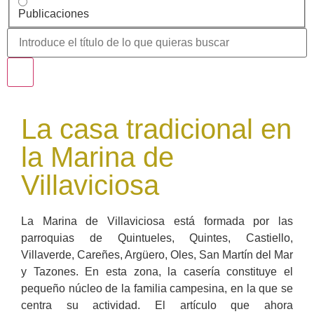
Publicaciones
La casa tradicional en
la Marina de
Villaviciosa
La Marina de Villaviciosa está formada por las
parroquias de Quintueles, Quintes, Castiello,
Villaverde, Careñes, Argüero, Oles, San Martín del Mar
y Tazones. En esta zona, la casería constituye el
pequeño núcleo de la familia campesina, en la que se
centra su actividad. El artículo que ahora