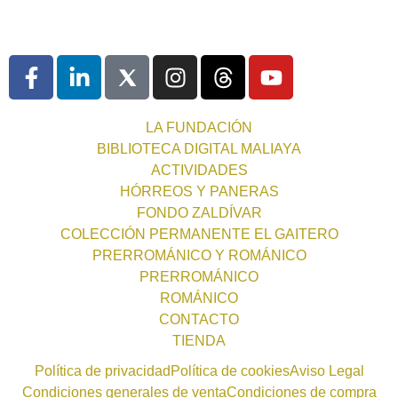
LA FUNDACIÓN
BIBLIOTECA DIGITAL MALIAYA
ACTIVIDADES
HÓRREOS Y PANERAS
FONDO ZALDÍVAR
COLECCIÓN PERMANENTE EL GAITERO
PRERROMÁNICO Y ROMÁNICO
PRERROMÁNICO
ROMÁNICO
CONTACTO
TIENDA
Política de privacidad
Política de cookies
Aviso Legal
Condiciones generales de venta
Condiciones de compra