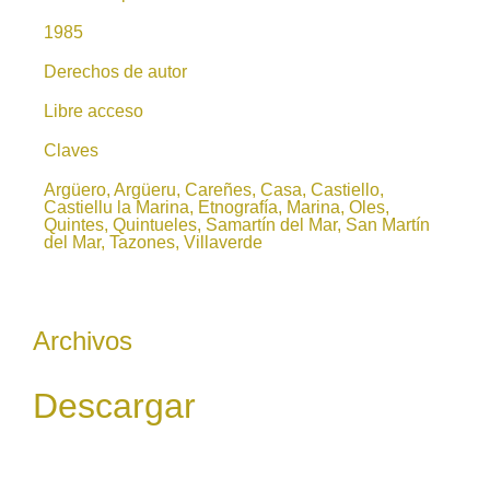
1985
Derechos de autor
Libre acceso
Claves
Argüero, Argüeru, Careñes, Casa, Castiello,
Castiellu la Marina, Etnografía, Marina, Oles,
Quintes, Quintueles, Samartín del Mar, San Martín
del Mar, Tazones, Villaverde
Archivos
Descargar