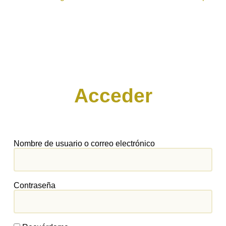
Acceder
Nombre de usuario o correo electrónico
Contraseña