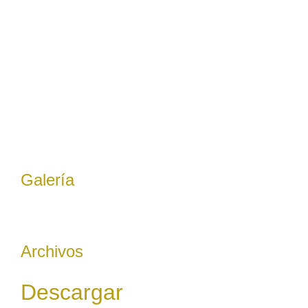
Galería
Archivos
Descargar