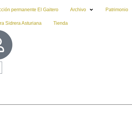
cción permanente El Gaitero
Archivo
Patrimonio
ra Sidrera Asturiana
Tienda