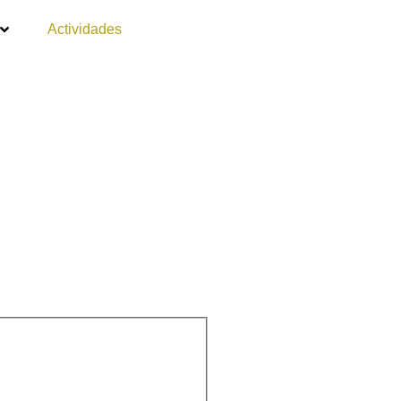
Actividades