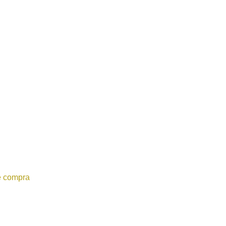
e compra