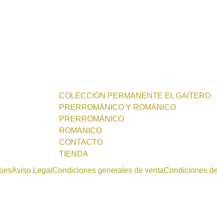
COLECCIÓN PERMANENTE EL GAITERO
PRERROMÁNICO Y ROMÁNICO
PRERROMÁNICO
ROMÁNICO
CONTACTO
TIENDA
kies
Aviso Legal
Condiciones generales de venta
Condiciones d