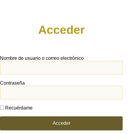
Acceder
Nombre de usuario o correo electrónico
Contraseña
Recuérdame
Acceder