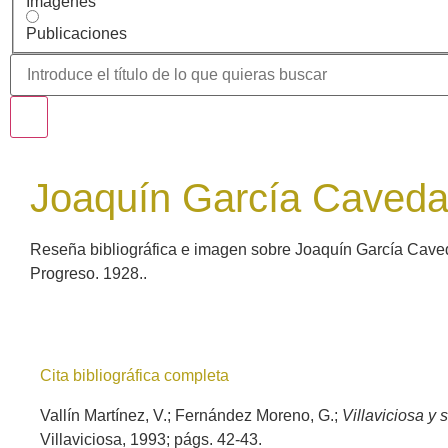
Imágenes
Publicaciones
Joaquín García Caved
Reseña bibliográfica e imagen sobre Joaquín García Caveda 
Progreso. 1928..
Cita bibliográfica completa
Vallín Martínez, V.; Fernández Moreno, G.;
Villaviciosa y
Villaviciosa, 1993; págs. 42-43.