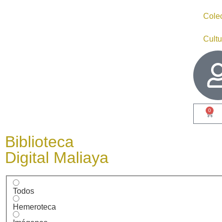
Cole
Cultu
0
Biblioteca
Digital Maliaya
Todos
Hemeroteca