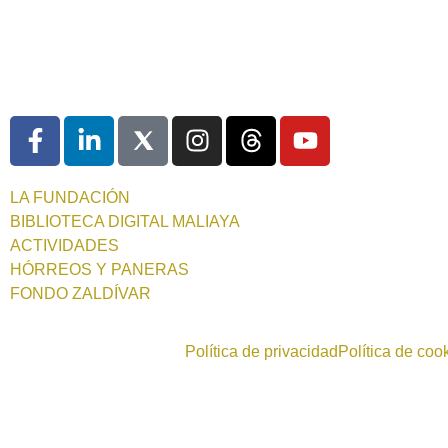
LA FUNDACIÓN
BIBLIOTECA DIGITAL MALIAYA
ACTIVIDADES
HÓRREOS Y PANERAS
FONDO ZALDÍVAR
Política de privacidad
Política de coo