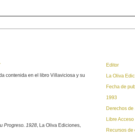
a
Editor
contenida en el libro Villaviciosa y su
La Oliva Edic
Fecha de pub
1993
Derechos de 
Libre Acceso
 su Progreso. 1928
, La Oliva Ediciones,
Recursos de 