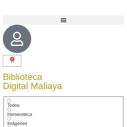
0
Biblioteca
Digital Maliaya
Todos
Hemeroteca
Imágenes