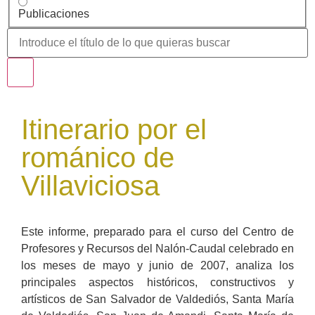
Publicaciones
Itinerario por el
románico de
Villaviciosa
Este informe, preparado para el curso del Centro de
Profesores y Recursos del Nalón-Caudal celebrado en
los meses de mayo y junio de 2007, analiza los
principales aspectos históricos, constructivos y
artísticos de San Salvador de Valdediós, Santa María