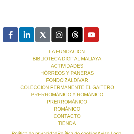
LA FUNDACIÓN
BIBLIOTECA DIGITAL MALIAYA
ACTIVIDADES
HÓRREOS Y PANERAS
FONDO ZALDÍVAR
COLECCIÓN PERMANENTE EL GAITERO
PRERROMÁNICO Y ROMÁNICO
PRERROMÁNICO
ROMÁNICO
CONTACTO
TIENDA
Política de privacidad
Política de cookies
Aviso Legal