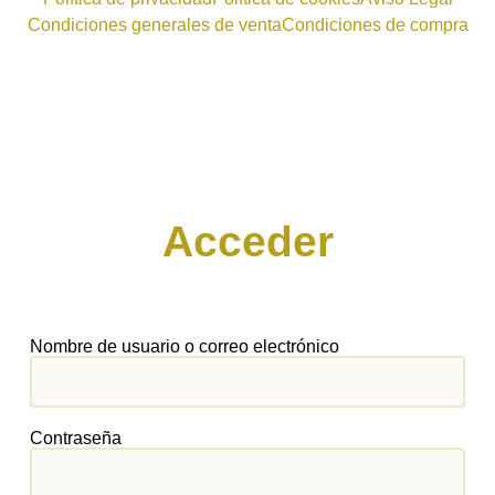
Condiciones generales de venta
Condiciones de compra
Acceder
Nombre de usuario o correo electrónico
Contraseña