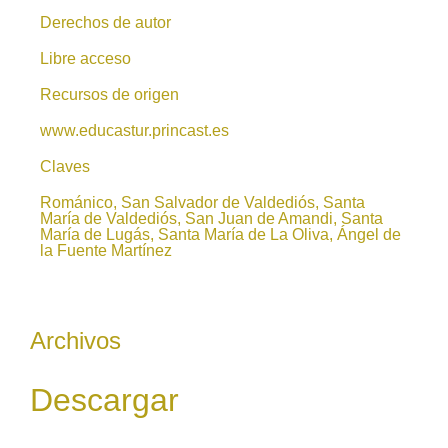
Derechos de autor
Libre acceso
Recursos de origen
www.educastur.princast.es
Claves
Románico, San Salvador de Valdediós, Santa
María de Valdediós, San Juan de Amandi, Santa
María de Lugás, Santa María de La Oliva, Ángel de
la Fuente Martínez
Archivos
Descargar