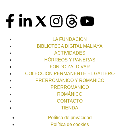
LA FUNDACIÓN
BIBLIOTECA DIGITAL MALIAYA
ACTIVIDADES
HÓRREOS Y PANERAS
FONDO ZALDÍVAR
COLECCIÓN PERMANENTE EL GAITERO
PRERROMÁNICO Y ROMÁNICO
PRERROMÁNICO
ROMÁNICO
CONTACTO
TIENDA
Política de privacidad
Política de cookies