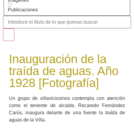
Imágenes
Publicaciones
Inauguración de la
traída de aguas. Año
1928 [Fotografía]
Un grupo de villaviciosinos contempla con atención
como el teniente de alcalde, Recaredo Fernández
Carús, inaugura delante de una fuente la traída de
aguas de la Villa.