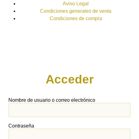
Aviso Legal
Condiciones generales de venta
Condiciones de compra
Acceder
Nombre de usuario o correo electrónico
Contraseña