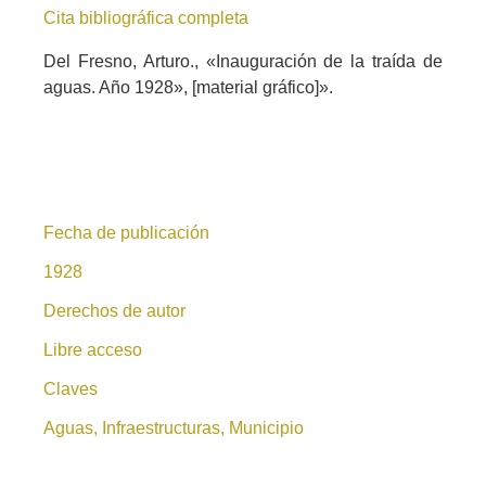
Cita bibliográfica completa
Del Fresno, Arturo., «Inauguración de la traída de
aguas. Año 1928», [material gráfico]».
Fecha de publicación
1928
Derechos de autor
Libre acceso
Claves
Aguas, Infraestructuras, Municipio