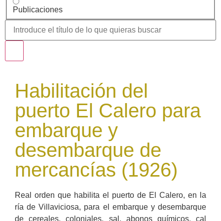
Publicaciones
Habilitación del
puerto El Calero para
embarque y
desembarque de
mercancías (1926)
Real orden que habilita el puerto de El Calero, en la
ría de Villaviciosa, para el embarque y desembarque
de cereales, coloniales, sal, abonos químicos, cal