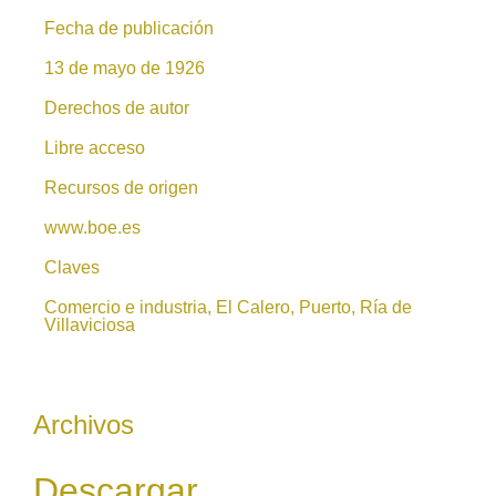
Fecha de publicación
13 de mayo de 1926
Derechos de autor
Libre acceso
Recursos de origen
www.boe.es
Claves
Comercio e industria, El Calero, Puerto, Ría de
Villaviciosa
Archivos
Descargar