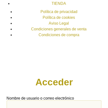
TIENDA
Política de privacidad
Política de cookies
Aviso Legal
Condiciones generales de venta
Condiciones de compra
Acceder
Nombre de usuario o correo electrónico