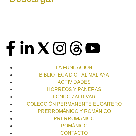
LA FUNDACIÓN
BIBLIOTECA DIGITAL MALIAYA
ACTIVIDADES
HÓRREOS Y PANERAS
FONDO ZALDÍVAR
COLECCIÓN PERMANENTE EL GAITERO
PRERROMÁNICO Y ROMÁNICO
PRERROMÁNICO
ROMÁNICO
CONTACTO