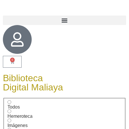
0
Biblioteca
Digital Maliaya
Todos
Hemeroteca
Imágenes