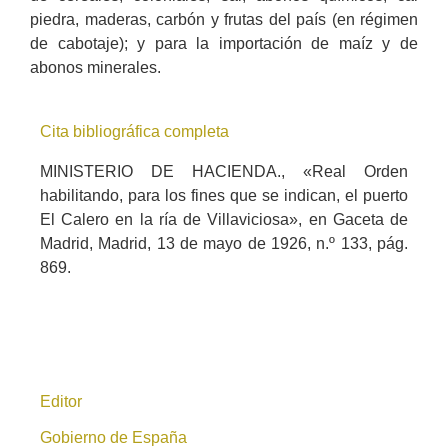
piedra, maderas, carbón y frutas del país (en régimen
de cabotaje); y para la importación de maíz y de
abonos minerales.
Cita bibliográfica completa
MINISTERIO DE HACIENDA., «Real Orden
habilitando, para los fines que se indican, el puerto
El Calero en la ría de Villaviciosa», en Gaceta de
Madrid, Madrid, 13 de mayo de 1926, n.º 133, pág.
869.
Editor
Gobierno de España