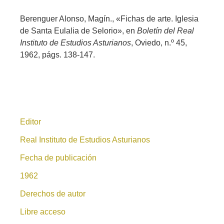
Berenguer Alonso, Magín., «Fichas de arte. Iglesia
de Santa Eulalia de Selorio», en
Boletín del Real
Instituto de Estudios Asturianos
, Oviedo, n.º 45,
1962, págs. 138-147.
Editor
Real Instituto de Estudios Asturianos
Fecha de publicación
1962
Derechos de autor
Libre acceso