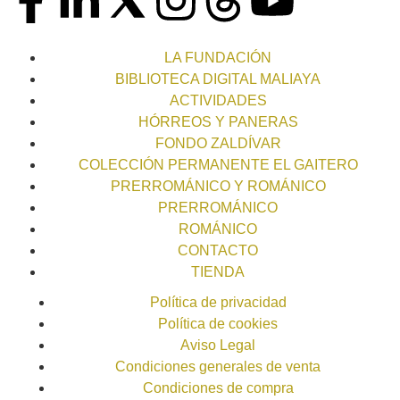
LA FUNDACIÓN
BIBLIOTECA DIGITAL MALIAYA
ACTIVIDADES
HÓRREOS Y PANERAS
FONDO ZALDÍVAR
COLECCIÓN PERMANENTE EL GAITERO
PRERROMÁNICO Y ROMÁNICO
PRERROMÁNICO
ROMÁNICO
CONTACTO
TIENDA
Política de privacidad
Política de cookies
Aviso Legal
Condiciones generales de venta
Condiciones de compra