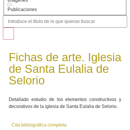
Imágenes
Publicaciones
Fichas de arte. Iglesia
de Santa Eulalia de
Selorio
Detallado estudio de los elementos constructivos y
decorativos de la iglesia de Santa Eulalia de Selorio.
Cita bibliográfica completa