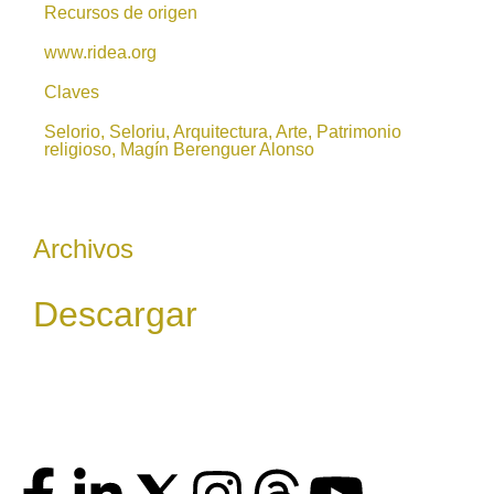
Recursos de origen
www.ridea.org
Claves
Selorio, Seloriu, Arquitectura, Arte, Patrimonio
religioso, Magín Berenguer Alonso
Archivos
Descargar