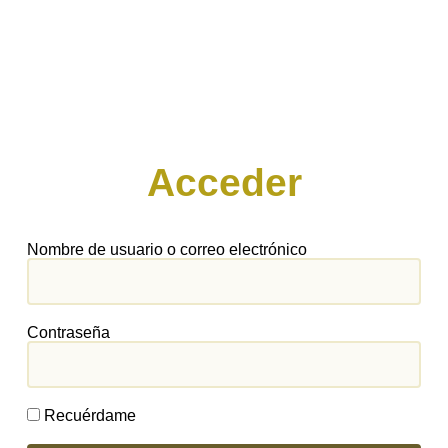
Acceder
Nombre de usuario o correo electrónico
Contraseña
Recuérdame