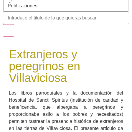
Publicaciones
Extranjeros y
peregrinos en
Villaviciosa
Los libros parroquiales y la documentación del
Hospital de Sancti Spiritus (institución de caridad y
beneficencia, que albergaba a peregrinos y
proporcionaba asilo a los pobres y necesitados)
permiten rastrear la presencia histórica de extranjeros
en las tierras de Villaviciosa. El presente artículo da