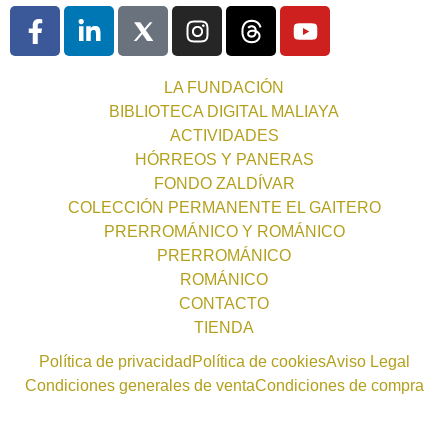
LA FUNDACIÓN
BIBLIOTECA DIGITAL MALIAYA
ACTIVIDADES
HÓRREOS Y PANERAS
FONDO ZALDÍVAR
COLECCIÓN PERMANENTE EL GAITERO
PRERROMÁNICO Y ROMÁNICO
PRERROMÁNICO
ROMÁNICO
CONTACTO
TIENDA
Política de privacidad
Política de cookies
Aviso Legal
Condiciones generales de venta
Condiciones de compra