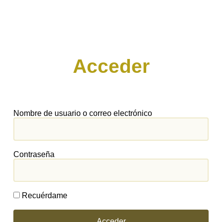
Acceder
Nombre de usuario o correo electrónico
Contraseña
Recuérdame
Acceder