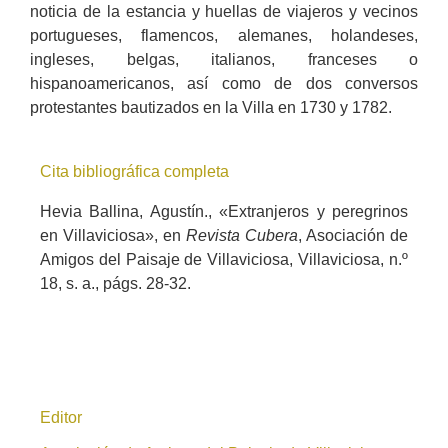
noticia de la estancia y huellas de viajeros y vecinos
portugueses, flamencos, alemanes, holandeses,
ingleses, belgas, italianos, franceses o
hispanoamericanos, así como de dos conversos
protestantes bautizados en la Villa en 1730 y 1782.
Cita bibliográfica completa
Hevia Ballina, Agustín., «Extranjeros y peregrinos
en Villaviciosa», en
Revista Cubera
, Asociación de
Amigos del Paisaje de Villaviciosa, Villaviciosa, n.º
18, s. a., págs. 28-32.
Editor