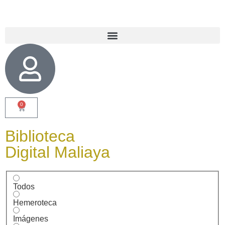
0
Biblioteca
Digital Maliaya
Todos
Hemeroteca
Imágenes