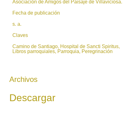
Asociación de Amigos del Paisaje de Villaviciosa.
Fecha de publicación
s. a.
Claves
Camino de Santiago, Hospital de Sancti Spiritus,
Libros parroquiales, Parroquia, Peregrinación
Archivos
Descargar