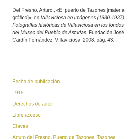
Del Fresno, Arturo., «El puerto de Tazones [material
gráfico]», en
Villaviciosa en imágenes (1880-1937).
Fotografías históricas de Villaviciosa en los fondos
del Museo del Pueblo de Asturias
, Fundación José
Cardín Fernández, Villaviciosa, 2008, pág. 43.
Fecha de publicación
1918
Derechos de autor
Libre acceso
Claves
Arturo del Fresno, Puerto de Tazones, Tazones