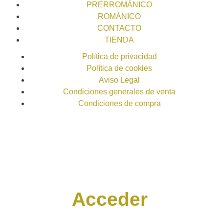
PRERROMÁNICO
ROMÁNICO
CONTACTO
TIENDA
Política de privacidad
Política de cookies
Aviso Legal
Condiciones generales de venta
Condiciones de compra
Acceder