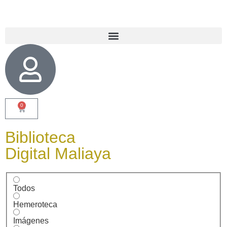
0
Biblioteca
Digital Maliaya
Todos
Hemeroteca
Imágenes