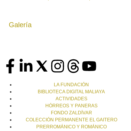
Galería
LA FUNDACIÓN
BIBLIOTECA DIGITAL MALIAYA
ACTIVIDADES
HÓRREOS Y PANERAS
FONDO ZALDÍVAR
COLECCIÓN PERMANENTE EL GAITERO
PRERROMÁNICO Y ROMÁNICO