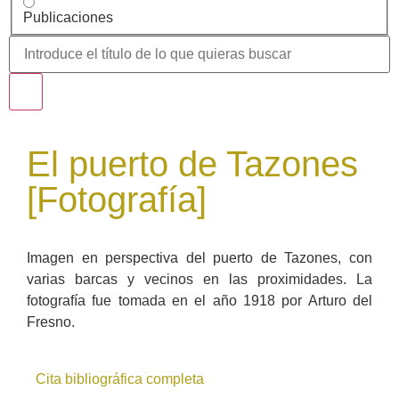
Publicaciones
El puerto de Tazones
[Fotografía]
Imagen en perspectiva del puerto de Tazones, con
varias barcas y vecinos en las proximidades. La
fotografía fue tomada en el año 1918 por Arturo del
Fresno.
Cita bibliográfica completa