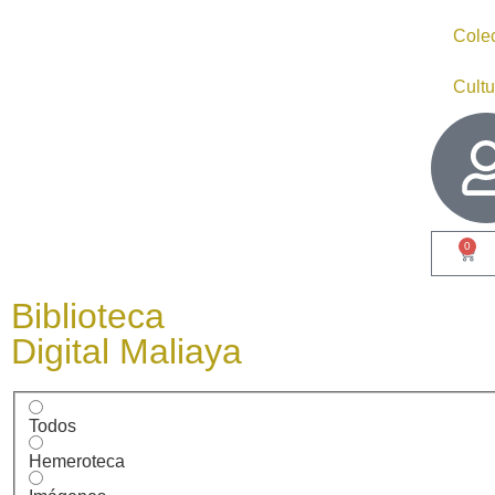
Cole
Cultu
0
Biblioteca
Digital Maliaya
Todos
Hemeroteca