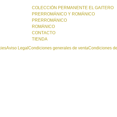
COLECCIÓN PERMANENTE EL GAITERO
PRERROMÁNICO Y ROMÁNICO
PRERROMÁNICO
ROMÁNICO
CONTACTO
TIENDA
kies
Aviso Legal
Condiciones generales de venta
Condiciones d