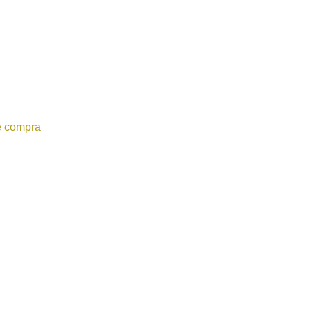
e compra