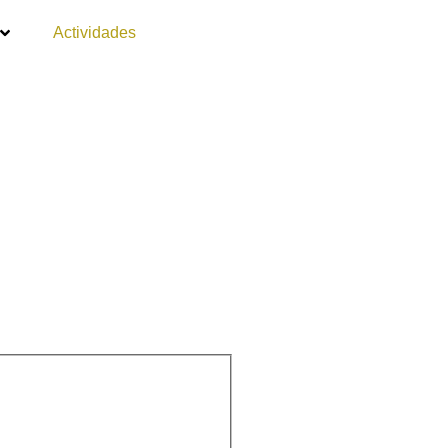
Actividades