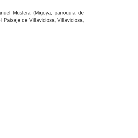
nuel Muslera (Migoya, parroquia de
 Paisaje de Villaviciosa, Villaviciosa,