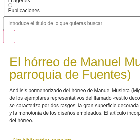
Imágenes
Publicaciones
El hórreo de Manuel Mu
parroquia de Fuentes)
Análisis pormenorizado del hórreo de Manuel Muslera (Mig
de los ejemplares representativos del llamado «estilo decor
se caracteriza por dos rasgos: la gran superficie decorada 
y la monotonía de los diseños empleados. El artículo incorp
del hórreo.