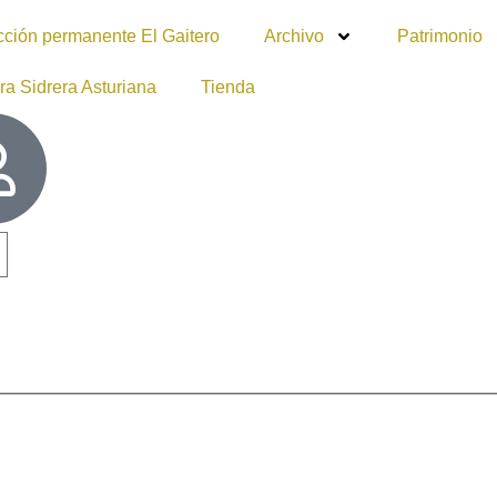
cción permanente El Gaitero
Archivo
Patrimonio
ra Sidrera Asturiana
Tienda