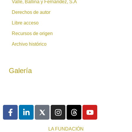
Valle, Ballina y Fernández, S.A
Derechos de autor
Libre acceso
Recursos de origen
Archivo histórico
Galería
LA FUNDACIÓN