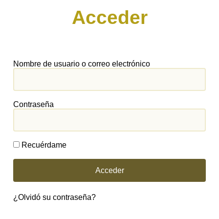
Acceder
Nombre de usuario o correo electrónico
Contraseña
Recuérdame
Acceder
¿Olvidó su contraseña?