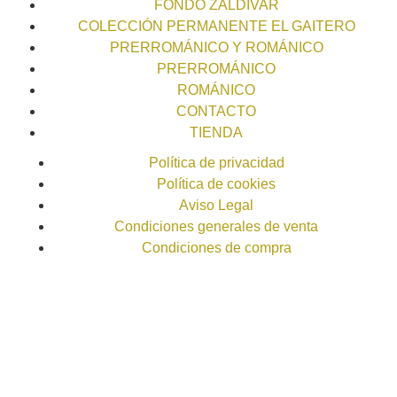
FONDO ZALDÍVAR
COLECCIÓN PERMANENTE EL GAITERO
PRERROMÁNICO Y ROMÁNICO
PRERROMÁNICO
ROMÁNICO
CONTACTO
TIENDA
Política de privacidad
Política de cookies
Aviso Legal
Condiciones generales de venta
Condiciones de compra