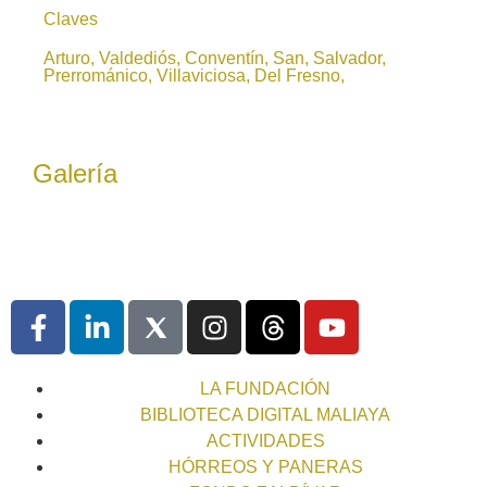
Claves
Arturo, Valdediós, Conventín, San, Salvador,
Prerrománico, Villaviciosa, Del Fresno,
Galería
LA FUNDACIÓN
BIBLIOTECA DIGITAL MALIAYA
ACTIVIDADES
HÓRREOS Y PANERAS