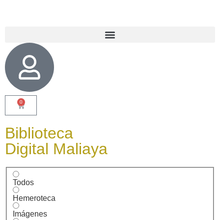
0
Biblioteca
Digital Maliaya
Todos
Hemeroteca
Imágenes