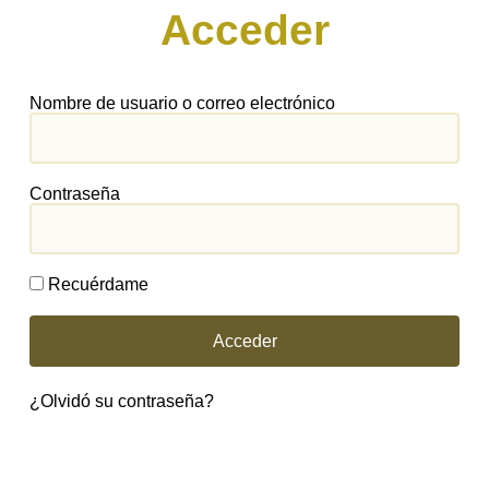
Acceder
Nombre de usuario o correo electrónico
Contraseña
Recuérdame
Acceder
¿Olvidó su contraseña?