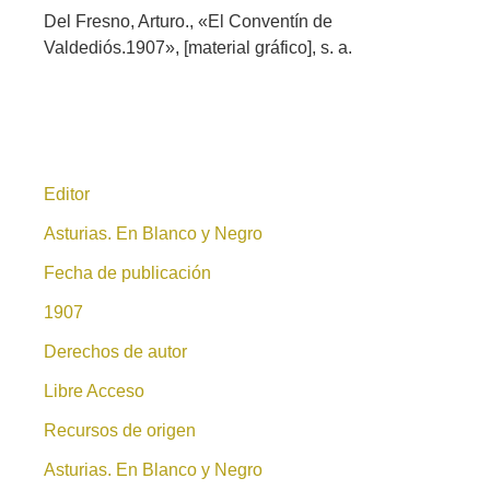
Del Fresno, Arturo., «El Conventín de
Valdediós.1907», [material gráfico], s. a.
Editor
Asturias. En Blanco y Negro
Fecha de publicación
1907
Derechos de autor
Libre Acceso
Recursos de origen
Asturias. En Blanco y Negro