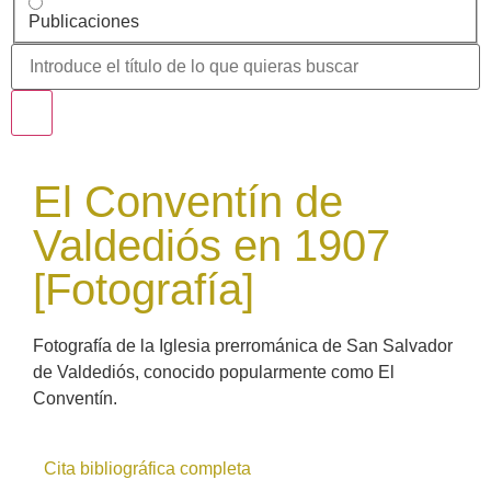
Publicaciones
El Conventín de
Valdediós en 1907
[Fotografía]
Fotografía de la Iglesia prerrománica de San Salvador
de Valdediós, conocido popularmente como El
Conventín.
Cita bibliográfica completa