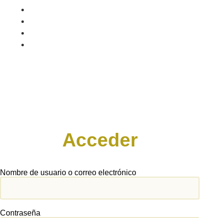
Acceder
Nombre de usuario o correo electrónico
Contraseña