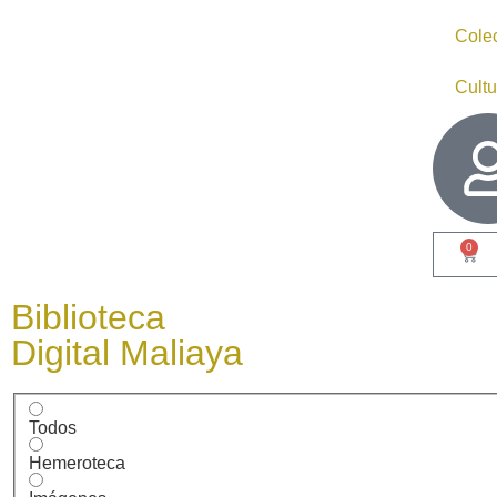
Cole
Cultu
0
Biblioteca
Digital Maliaya
Todos
Hemeroteca