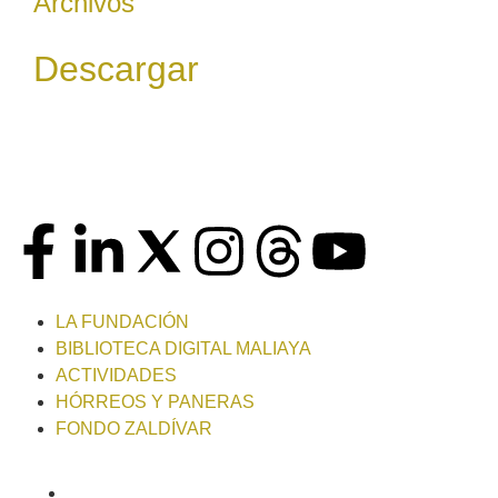
Archivos
Descargar
LA FUNDACIÓN
BIBLIOTECA DIGITAL MALIAYA
ACTIVIDADES
HÓRREOS Y PANERAS
FONDO ZALDÍVAR