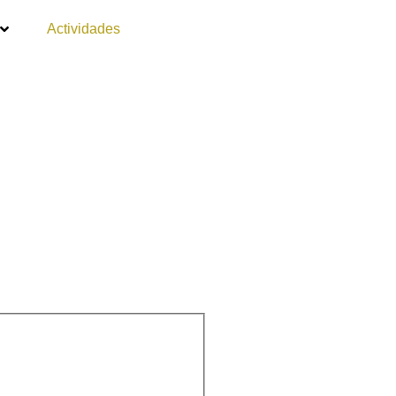
Actividades