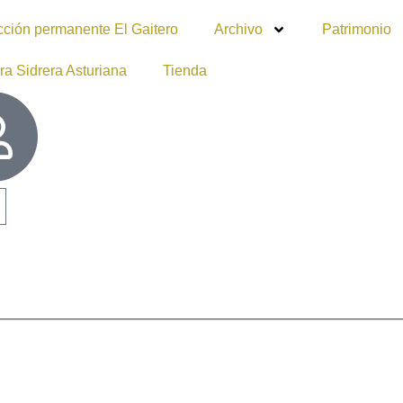
cción permanente El Gaitero
Archivo
Patrimonio
ra Sidrera Asturiana
Tienda