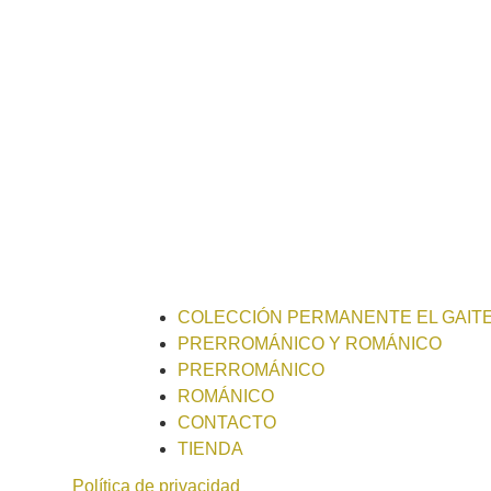
COLECCIÓN PERMANENTE EL GAIT
PRERROMÁNICO Y ROMÁNICO
PRERROMÁNICO
ROMÁNICO
CONTACTO
TIENDA
Política de privacidad