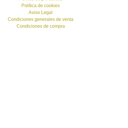
Política de cookies
Aviso Legal
Condiciones generales de venta
Condiciones de compra