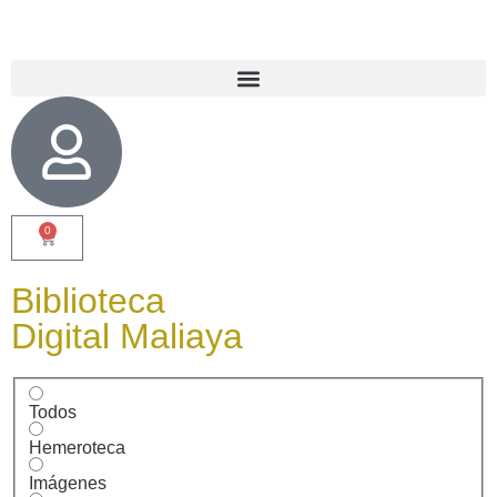
0
Biblioteca
Digital Maliaya
Todos
Hemeroteca
Imágenes