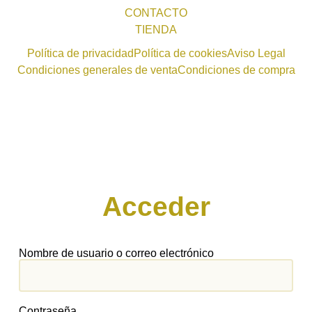
CONTACTO
TIENDA
Política de privacidad
Política de cookies
Aviso Legal
Condiciones generales de venta
Condiciones de compra
Acceder
Nombre de usuario o correo electrónico
Contraseña