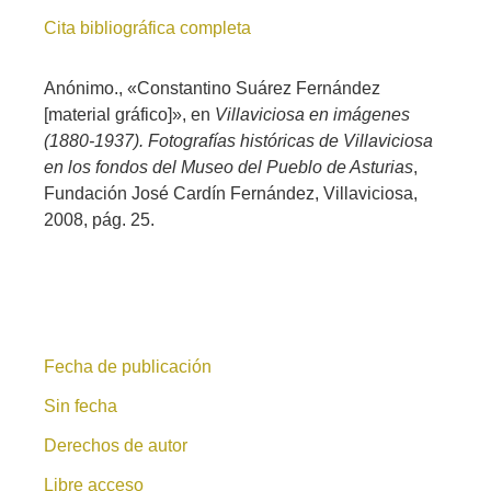
Cita bibliográfica completa
Anónimo., «Constantino Suárez Fernández
[material gráfico]», en
Villaviciosa en imágenes
(1880-1937). Fotografías históricas de Villaviciosa
en los fondos del Museo del Pueblo de Asturias
,
Fundación José Cardín Fernández, Villaviciosa,
2008, pág. 25.
Fecha de publicación
Sin fecha
Derechos de autor
Libre acceso