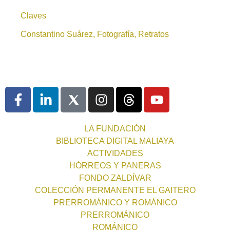
Claves
Constantino Suárez, Fotografía, Retratos
LA FUNDACIÓN
BIBLIOTECA DIGITAL MALIAYA
ACTIVIDADES
HÓRREOS Y PANERAS
FONDO ZALDÍVAR
COLECCIÓN PERMANENTE EL GAITERO
PRERROMÁNICO Y ROMÁNICO
PRERROMÁNICO
ROMÁNICO