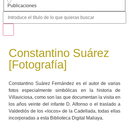
Publicaciones
Constantino Suárez
[Fotografía]
Constantino Suárez Fernández es el autor de varias
fotos especialmente simbólicas en la historia de
Villaviciosa, como son las que documentan la visita en
los años veinte del infante D. Alfonso o el traslado a
Valdediós de los «locos» de la Cadellada, todas ellas
incorporadas a esta Biblioteca Digital Maliaya.