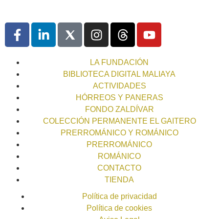
LA FUNDACIÓN
BIBLIOTECA DIGITAL MALIAYA
ACTIVIDADES
HÓRREOS Y PANERAS
FONDO ZALDÍVAR
COLECCIÓN PERMANENTE EL GAITERO
PRERROMÁNICO Y ROMÁNICO
PRERROMÁNICO
ROMÁNICO
CONTACTO
TIENDA
Política de privacidad
Política de cookies