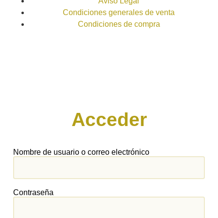
Aviso Legal
Condiciones generales de venta
Condiciones de compra
Acceder
Nombre de usuario o correo electrónico
Contraseña