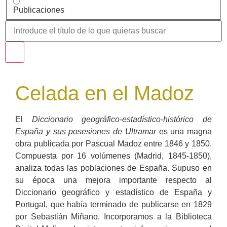
Publicaciones
Celada en el Madoz
El
Diccionario geográfico-estadístico-histórico de
España y sus posesiones de Ultramar
es una magna
obra publicada por Pascual Madoz entre 1846 y 1850.
Compuesta por 16 volúmenes (Madrid, 1845-1850),
analiza todas las poblaciones de España. Supuso en
su época una mejora importante respecto al
Diccionario geográfico y estadístico de España y
Portugal, que había terminado de publicarse en 1829
por Sebastián Miñano. Incorporamos a la Biblioteca