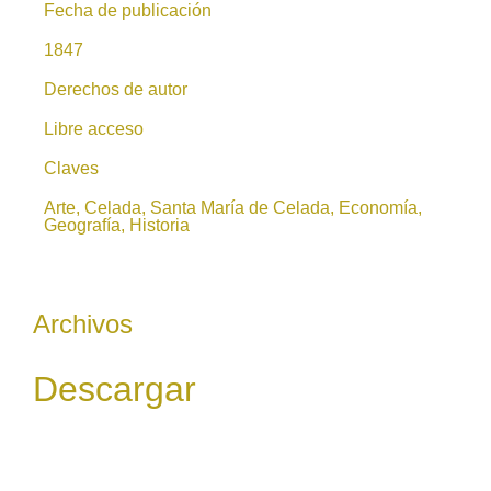
Fecha de publicación
1847
Derechos de autor
Libre acceso
Claves
Arte, Celada, Santa María de Celada, Economía,
Geografía, Historia
Archivos
Descargar