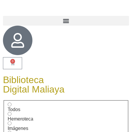
0
Biblioteca
Digital Maliaya
Todos
Hemeroteca
Imágenes