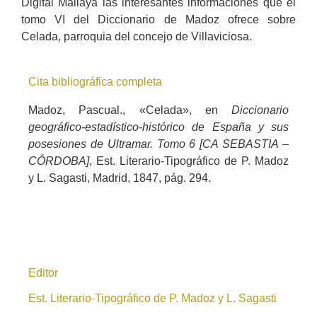
Digital Maliaya las interesantes informaciones que el
tomo VI del Diccionario de Madoz ofrece sobre
Celada, parroquia del concejo de Villaviciosa.
Cita bibliográfica completa
Madoz, Pascual., «Celada», en
Diccionario
geográfico-estadístico-histórico de España y sus
posesiones de Ultramar. Tomo 6 [CA SEBASTIA –
CÓRDOBA]
, Est. Literario-Tipográfico de P. Madoz
y L. Sagasti, Madrid, 1847, pág. 294.
Editor
Est. Literario-Tipográfico de P. Madoz y L. Sagasti