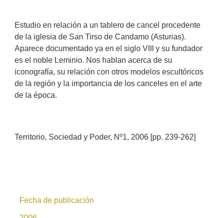
Estudio en relación a un tablero de cancel procedente
de la iglesia de San Tirso de Candamo (Asturias).
Aparece documentado ya en el siglo VIII y su fundador
es el noble Leminio. Nos hablan acerca de su
iconografía, su relación con otros modelos escultóricos
de la región y la importancia de los canceles en el arte
de la época.
Territorio, Sociedad y Poder, Nº1, 2006 [pp. 239-262]
Fecha de publicación
2006