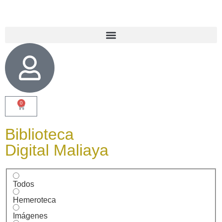
0
Biblioteca
Digital Maliaya
Todos
Hemeroteca
Imágenes