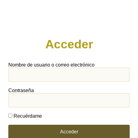
Acceder
Nombre de usuario o correo electrónico
Contraseña
Recuérdame
Acceder