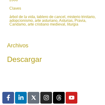
Claves
árbol de la vida, tablero de cancel, misterio trinitario,
adopcionismo, arte asturiano, Asturias, Pravia,
Candamo, arte cristiano medieval, liturgia
Archivos
Descargar