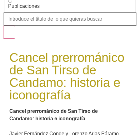
Publicaciones
Cancel prerrománico
de San Tirso de
Candamo: historia e
iconografía
Cancel prerrománico de San Tirso de
Candamo: historia e iconografía
Javier Fernández Conde y Lorenzo Arias Páramo