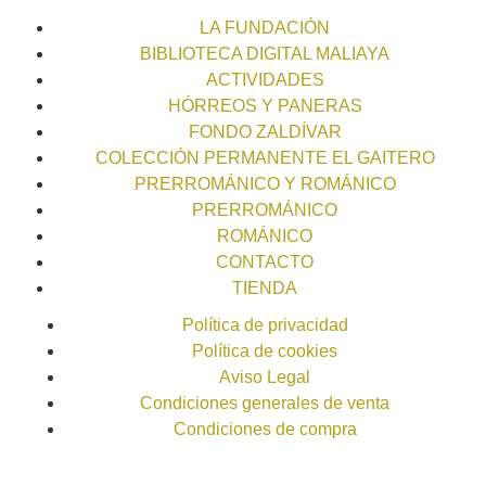
LA FUNDACIÓN
BIBLIOTECA DIGITAL MALIAYA
ACTIVIDADES
HÓRREOS Y PANERAS
FONDO ZALDÍVAR
COLECCIÓN PERMANENTE EL GAITERO
PRERROMÁNICO Y ROMÁNICO
PRERROMÁNICO
ROMÁNICO
CONTACTO
TIENDA
Política de privacidad
Política de cookies
Aviso Legal
Condiciones generales de venta
Condiciones de compra