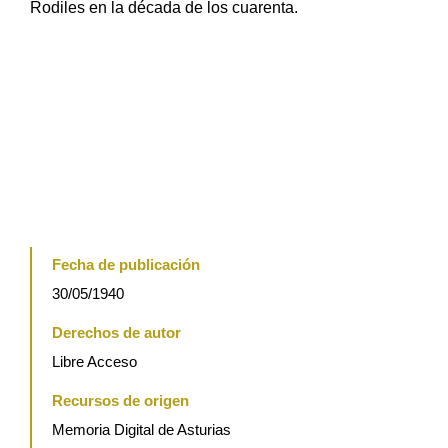
Rodiles en la década de los cuarenta.
Fecha de publicación
30/05/1940
Derechos de autor
Libre Acceso
Recursos de origen
Memoria Digital de Asturias