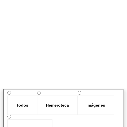
Todos
Hemeroteca
Imágenes