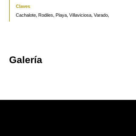
Claves
Cachalote, Rodiles, Playa, Villaviciosa, Varado,
Galería