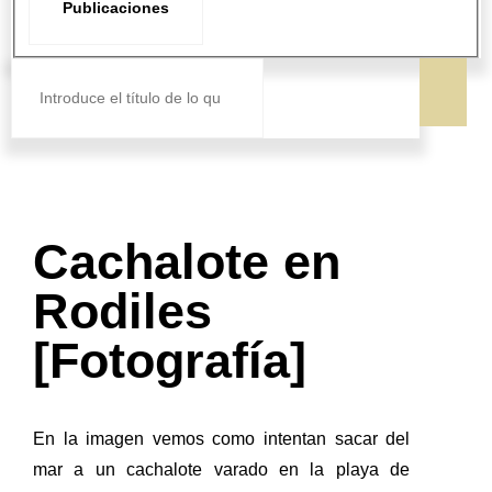
Publicaciones
Cachalote en
Rodiles
[Fotografía]
En la imagen vemos como intentan sacar del
mar a un cachalote varado en la playa de