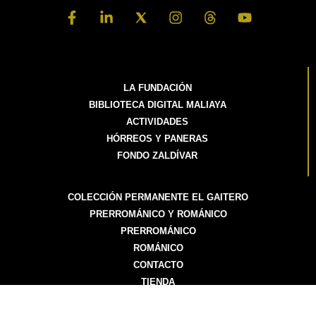
LA FUNDACIÓN
BIBLIOTECA DIGITAL MALIAYA
ACTIVIDADES
HÓRREOS Y PANERAS
FONDO ZALDÍVAR
COLECCIÓN PERMANENTE EL GAITERO
PRERROMÁNICO Y ROMÁNICO
PRERROMÁNICO
ROMÁNICO
CONTACTO
TIENDA