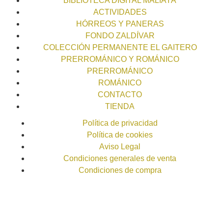
BIBLIOTECA DIGITAL MALIAYA
ACTIVIDADES
HÓRREOS Y PANERAS
FONDO ZALDÍVAR
COLECCIÓN PERMANENTE EL GAITERO
PRERROMÁNICO Y ROMÁNICO
PRERROMÁNICO
ROMÁNICO
CONTACTO
TIENDA
Política de privacidad
Política de cookies
Aviso Legal
Condiciones generales de venta
Condiciones de compra