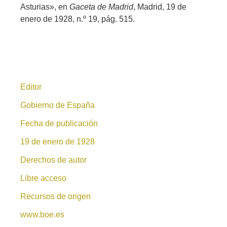
Asturias», en
Gaceta de Madrid
, Madrid, 19 de
enero de 1928, n.º 19, pág. 515.
Editor
Gobierno de España
Fecha de publicación
19 de enero de 1928
Derechos de autor
Libre acceso
Recursos de origen
www.boe.es