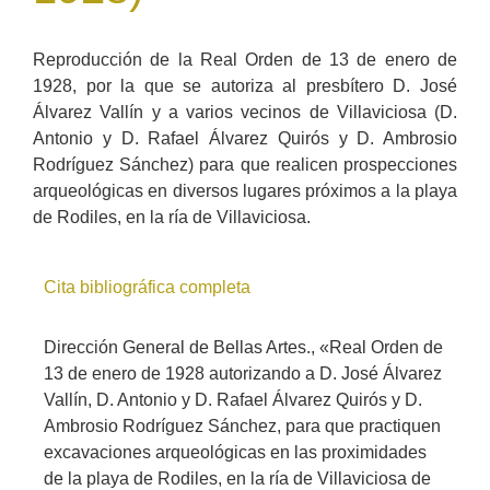
Reproducción de la Real Orden de 13 de enero de
1928, por la que se autoriza al presbítero D. José
Álvarez Vallín y a varios vecinos de Villaviciosa (D.
Antonio y D. Rafael Álvarez Quirós y D. Ambrosio
Rodríguez Sánchez) para que realicen prospecciones
arqueológicas en diversos lugares próximos a la playa
de Rodiles, en la ría de Villaviciosa.
Cita bibliográfica completa
Dirección General de Bellas Artes., «Real Orden de
13 de enero de 1928 autorizando a D. José Álvarez
Vallín, D. Antonio y D. Rafael Álvarez Quirós y D.
Ambrosio Rodríguez Sánchez, para que practiquen
excavaciones arqueológicas en las proximidades
de la playa de Rodiles, en la ría de Villaviciosa de