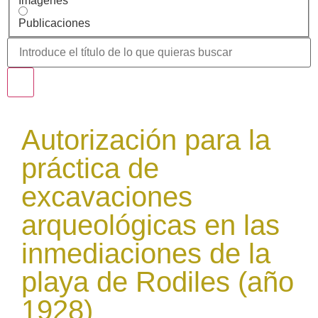
Imágenes
Publicaciones
Autorización para la
práctica de
excavaciones
arqueológicas en las
inmediaciones de la
playa de Rodiles (año
1928)