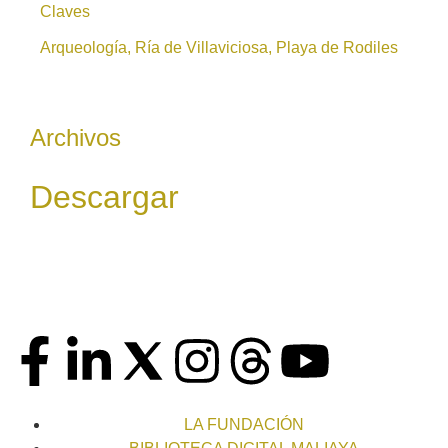
Claves
Arqueología, Ría de Villaviciosa, Playa de Rodiles
Archivos
Descargar
LA FUNDACIÓN