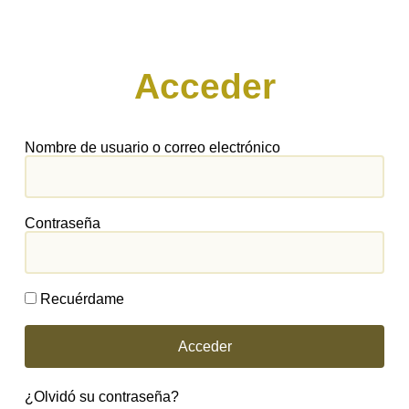
Acceder
Nombre de usuario o correo electrónico
Contraseña
Recuérdame
Acceder
¿Olvidó su contraseña?