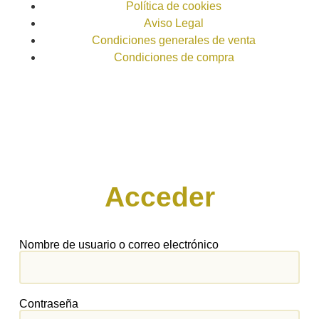
Política de cookies
Aviso Legal
Condiciones generales de venta
Condiciones de compra
Acceder
Nombre de usuario o correo electrónico
Contraseña