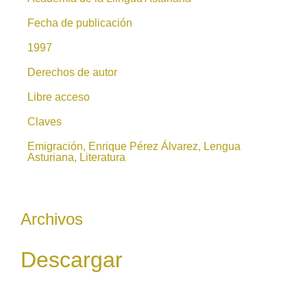
Fecha de publicación
1997
Derechos de autor
Libre acceso
Claves
Emigración, Enrique Pérez Álvarez, Lengua
Asturiana, Literatura
Archivos
Descargar