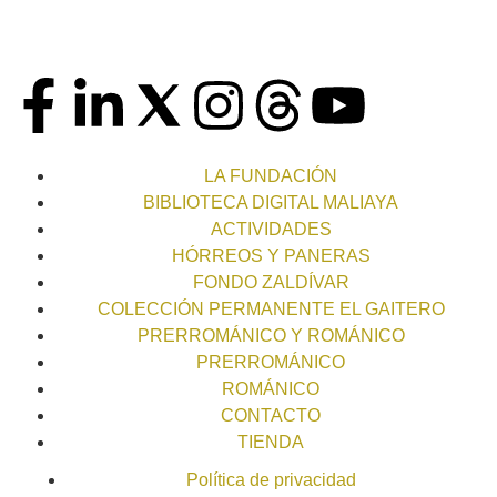
LA FUNDACIÓN
BIBLIOTECA DIGITAL MALIAYA
ACTIVIDADES
HÓRREOS Y PANERAS
FONDO ZALDÍVAR
COLECCIÓN PERMANENTE EL GAITERO
PRERROMÁNICO Y ROMÁNICO
PRERROMÁNICO
ROMÁNICO
CONTACTO
TIENDA
Política de privacidad