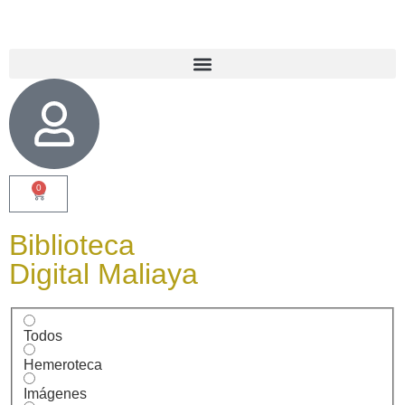
0
Biblioteca
Digital Maliaya
Todos
Hemeroteca
Imágenes