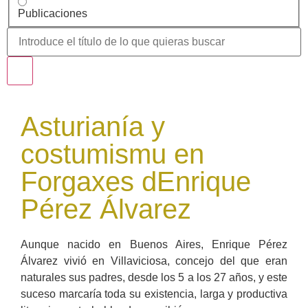
Publicaciones
Asturianía y
costumismu en
Forgaxes dEnrique
Pérez Álvarez
Aunque nacido en Buenos Aires, Enrique Pérez
Álvarez vivió en Villaviciosa, concejo del que eran
naturales sus padres, desde los 5 a los 27 años, y este
suceso marcaría toda su existencia, larga y productiva