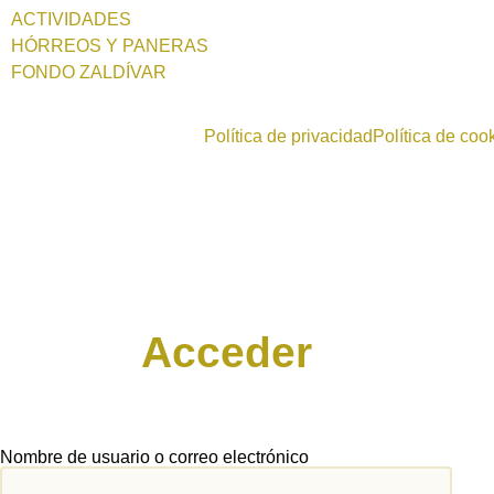
ACTIVIDADES
HÓRREOS Y PANERAS
FONDO ZALDÍVAR
Política de privacidad
Política de coo
Acceder
Nombre de usuario o correo electrónico