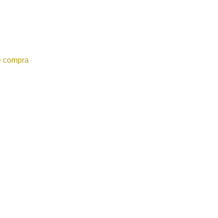
e compra