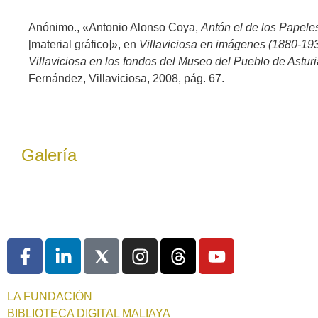
Anónimo., «Antonio Alonso Coya,
Antón el de los Papele
[material gráfico]», en
Villaviciosa en imágenes (1880-1937
Villaviciosa en los fondos del Museo del Pueblo de Astur
Fernández, Villaviciosa, 2008, pág. 67.
Galería
LA FUNDACIÓN
BIBLIOTECA DIGITAL MALIAYA