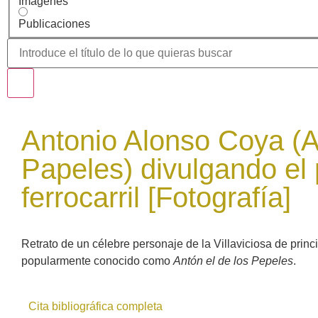
Imágenes
Publicaciones
Antonio Alonso Coya (A
Papeles) divulgando el 
ferrocarril [Fotografía]
Retrato de un célebre personaje de la Villaviciosa de princ
popularmente conocido como
Antón el de los Pepeles
.
Cita bibliográfica completa