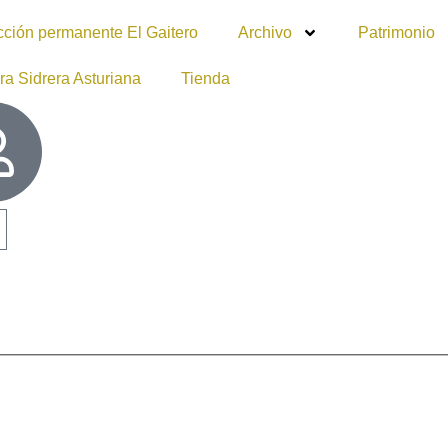
cción permanente El Gaitero
Archivo
Patrimonio
ra Sidrera Asturiana
Tienda