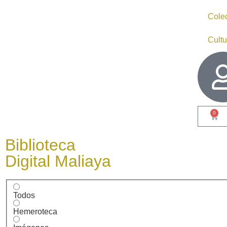
Cole
Cultu
0
Biblioteca
Digital Maliaya
Todos
Hemeroteca