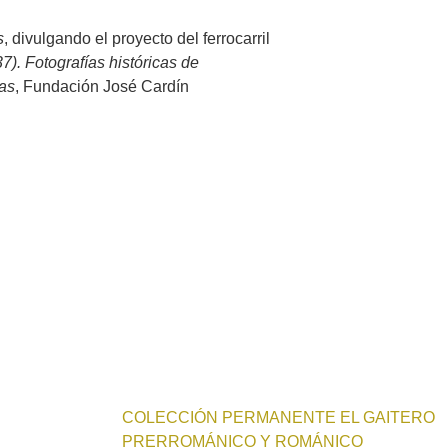
s
, divulgando el proyecto del ferrocarril
). Fotografías históricas de
ias
, Fundación José Cardín
COLECCIÓN PERMANENTE EL GAITERO
PRERROMÁNICO Y ROMÁNICO