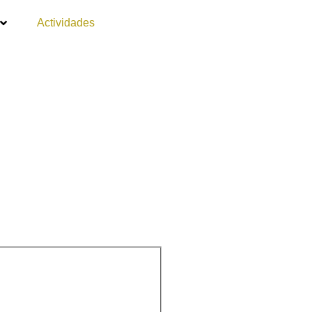
Actividades