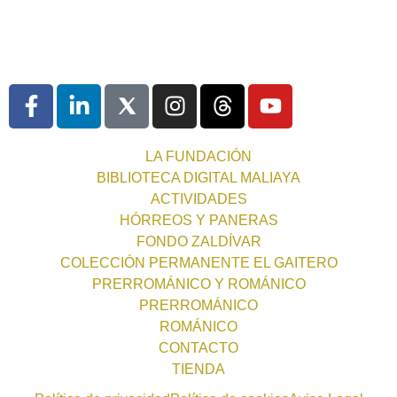
LA FUNDACIÓN
BIBLIOTECA DIGITAL MALIAYA
ACTIVIDADES
HÓRREOS Y PANERAS
FONDO ZALDÍVAR
COLECCIÓN PERMANENTE EL GAITERO
PRERROMÁNICO Y ROMÁNICO
PRERROMÁNICO
ROMÁNICO
CONTACTO
TIENDA