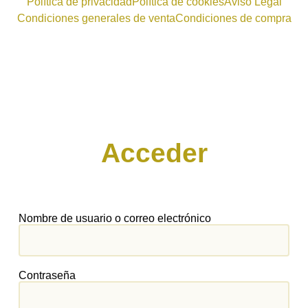
Política de privacidad
Política de cookies
Aviso Legal
Condiciones generales de venta
Condiciones de compra
Acceder
Nombre de usuario o correo electrónico
Contraseña