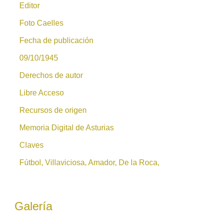
Editor
Foto Caelles
Fecha de publicación
09/10/1945
Derechos de autor
Libre Acceso
Recursos de origen
Memoria Digital de Asturias
Claves
Fútbol, Villaviciosa, Amador, De la Roca,
Galería