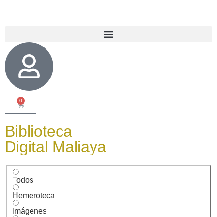
0
Biblioteca
Digital Maliaya
Todos
Hemeroteca
Imágenes