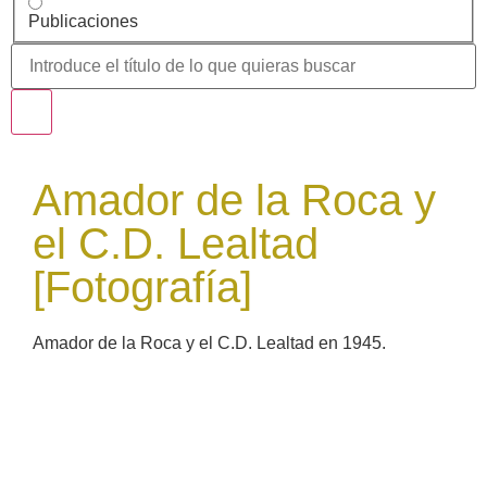
Publicaciones
Amador de la Roca y
el C.D. Lealtad
[Fotografía]
Amador de la Roca y el C.D. Lealtad en 1945.