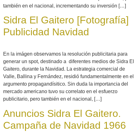
también en el nacional, incrementando su inversión […]
Sidra El Gaitero [Fotografía]
Publicidad Navidad
En la imágen observamos la resolución publicitaria para
generar un spot, destinado a diferentes medios de Sidra El
Gaitero, durante la Navidad. La estrategia comercial de
Valle, Ballina y Fernández, residió fundamentalmente en el
argumento propagandísitico. Sin duda la importancia del
mercado americano tuvo su correlato en el esfuerzo
publicitario, pero también en el nacional, […]
Anuncios Sidra El Gaitero.
Campaña de Navidad 1966