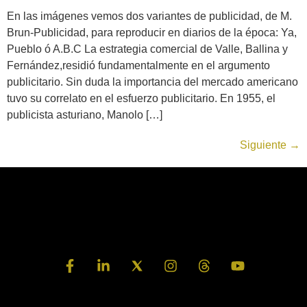
En las imágenes vemos dos variantes de publicidad, de M.
Brun-Publicidad, para reproducir en diarios de la época: Ya,
Pueblo ó A.B.C La estrategia comercial de Valle, Ballina y
Fernández,residió fundamentalmente en el argumento
publicitario. Sin duda la importancia del mercado americano
tuvo su correlato en el esfuerzo publicitario. En 1955, el
publicista asturiano, Manolo […]
Siguiente
→