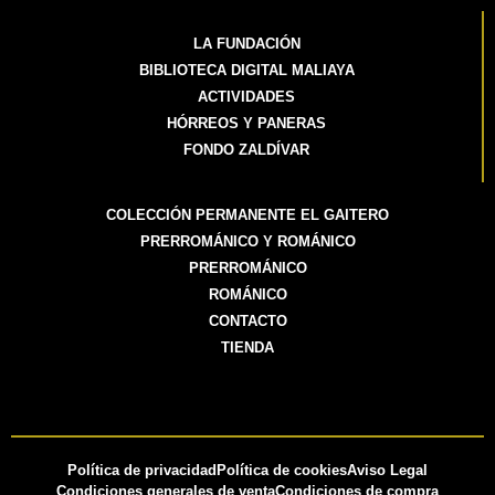
LA FUNDACIÓN
BIBLIOTECA DIGITAL MALIAYA
ACTIVIDADES
HÓRREOS Y PANERAS
FONDO ZALDÍVAR
COLECCIÓN PERMANENTE EL GAITERO
PRERROMÁNICO Y ROMÁNICO
PRERROMÁNICO
ROMÁNICO
CONTACTO
TIENDA
Política de privacidad
Política de cookies
Aviso Legal
Condiciones generales de venta
Condiciones de compra