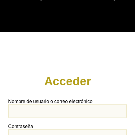
Acceder
Nombre de usuario o correo electrónico
Contraseña