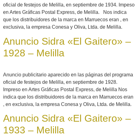
oficial de festejos de Melilla, en septiembre de 1934. Impeso
en Artes Gráficas Postal Express, de Melilla. Nos indica
que los distribuidores de la marca en Marruecos eran , en
exclusiva, la empresa Conesa y Oliva, Ltda. de Melilla.
Anuncio Sidra «El Gaitero» –
1928 – Melilla
Anuncio publicitario aparecido en las páginas del programa
oficial de festejos de Melilla, en septiembre de 1928.
Impreso en Artes Gráficas Postal Express, de Melilla Nos
indica que los distribuidores de la marca en Marruecos eran
, en exclusiva, la empresa Conesa y Oliva, Ltda. de Melilla.
Anuncio Sidra «El Gaitero» –
1933 – Melilla