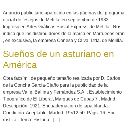
Anuncio publicitario aparecido en las páginas del programa
oficial de festejos de Melilla, en septiembre de 1933.
Impreso en Artes Gráficas Postal Express, de Melilla Nos
indica que los distribuidores de la marca en Marruecos eran
, en exclusiva, la empresa Conesa y Oliva, Ltda. de Melilla.
Sueños de un asturiano en
América
Obra facsímil de pequeño tamaño realizada por D. Carlos
de la Concha García-Ciaño para la publicidad de la
empresa Valle, Ballina y Fernández S.A. . Establecimiento
Tipográfico de El Liberal, Marqués de Cubas 7 . Madrid
Descripción: 1921. Encuadernación de tapa blanda.
Condición: Aceptable. Madrid. 19×12,50. Págs: 16. Enc:
rústica . Tema: Historia . […]