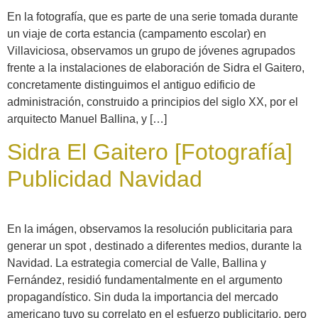
En la fotografía, que es parte de una serie tomada durante
un viaje de corta estancia (campamento escolar) en
Villaviciosa, observamos un grupo de jóvenes agrupados
frente a la instalaciones de elaboración de Sidra el Gaitero,
concretamente distinguimos el antiguo edificio de
administración, construido a principios del siglo XX, por el
arquitecto Manuel Ballina, y […]
Sidra El Gaitero [Fotografía]
Publicidad Navidad
En la imágen, observamos la resolución publicitaria para
generar un spot , destinado a diferentes medios, durante la
Navidad. La estrategia comercial de Valle, Ballina y
Fernández, residió fundamentalmente en el argumento
propagandístico. Sin duda la importancia del mercado
americano tuvo su correlato en el esfuerzo publicitario, pero