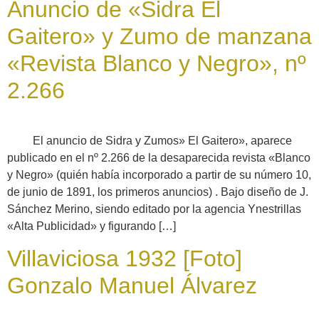
Anuncio de «Sidra El
Gaitero» y Zumo de manzana
«Revista Blanco y Negro», nº
2.266
El anuncio de Sidra y Zumos» El Gaitero», aparece
publicado en el nº 2.266 de la desaparecida revista «Blanco
y Negro» (quién había incorporado a partir de su número 10,
de junio de 1891, los primeros anuncios) . Bajo diseño de J.
Sánchez Merino, siendo editado por la agencia Ynestrillas
«Alta Publicidad» y figurando […]
Villaviciosa 1932 [Foto]
Gonzalo Manuel Álvarez