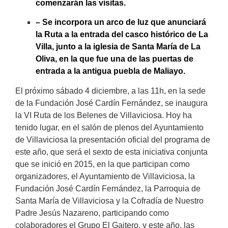
comenzarán las visitas.
– Se incorpora un arco de luz que anunciará
la Ruta a la entrada del casco histórico de La
Villa, junto a la iglesia de Santa María de La
Oliva, en la que fue una de las puertas de
entrada a la antigua puebla de Maliayo.
El próximo sábado 4 diciembre, a las 11h, en la sede
de la Fundación José Cardín Fernández, se inaugura
la VI Ruta de los Belenes de Villaviciosa. Hoy ha
tenido lugar, en el salón de plenos del Ayuntamiento
de Villaviciosa la presentación oficial del programa de
este año, que será el sexto de esta iniciativa conjunta
que se inició en 2015, en la que participan como
organizadores, el Ayuntamiento de Villaviciosa, la
Fundación José Cardín Fernández, la Parroquia de
Santa María de Villaviciosa y la Cofradía de Nuestro
Padre Jesús Nazareno, participando como
colaboradores el Grupo El Gaitero, y este año, las