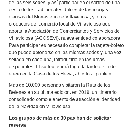
de las seis sedes, y así participar en el sorteo de una
cesta de los tradicionales dulces de las monjas
clarisas del Monasterio de Villaviciosa, y otros
productos del comercio local de Villaviciosa que
aporta la Asociación de Comerciantes y Servicios de
Villaviciosa (ACOSEVI), nueva entidad colaboradora.
Para participar es necesario completar la tarjeta-boleto
que puede obtenerse en las mismas sedes y, una vez
sellada en cada una, introducirla en las urnas
disponibles. El sorteo tendrá lugar la tarde del 5 de
enero en la Casa de los Hevia, abierto al público.
Más de 10.000 personas visitaron la Ruta de los
Belenes en su última edición, en 2019, un itinerario
consolidado como elemento de atracción e identidad
de la Navidad en Villaviciosa.
Los grupos de más de 30 pax han de solicitar
reserva