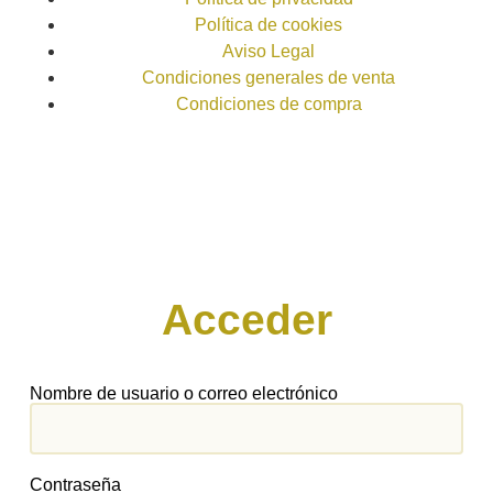
Política de cookies
Aviso Legal
Condiciones generales de venta
Condiciones de compra
Acceder
Nombre de usuario o correo electrónico
Contraseña