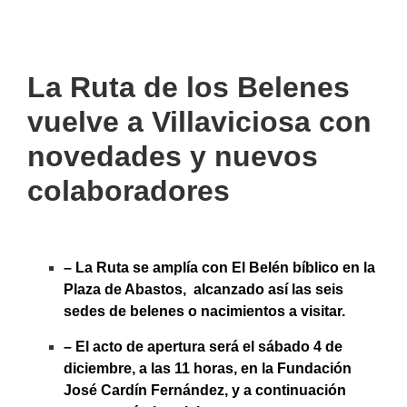
La Ruta de los Belenes
vuelve a Villaviciosa con
novedades y nuevos
colaboradores
– La Ruta se amplía con El Belén bíblico en la
Plaza de Abastos, alcanzado así las seis
sedes de belenes o nacimientos a visitar.
– El acto de apertura será el sábado 4 de
diciembre, a las 11 horas, en la Fundación
José Cardín Fernández, y a continuación