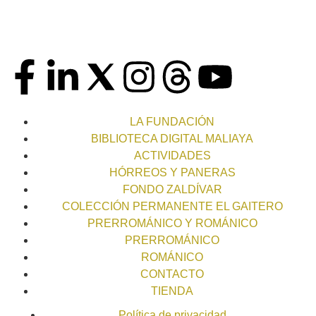
LA FUNDACIÓN
BIBLIOTECA DIGITAL MALIAYA
ACTIVIDADES
HÓRREOS Y PANERAS
FONDO ZALDÍVAR
COLECCIÓN PERMANENTE EL GAITERO
PRERROMÁNICO Y ROMÁNICO
PRERROMÁNICO
ROMÁNICO
CONTACTO
TIENDA
Política de privacidad