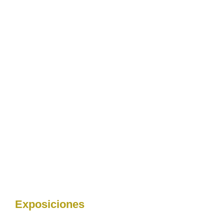
Exposiciones