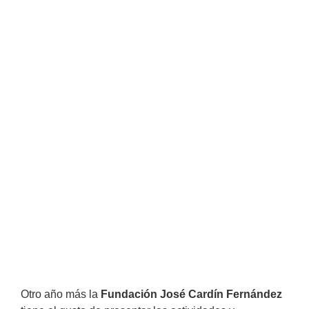
Otro año más la
Fundación José Cardín Fernández